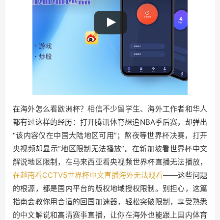
在海外怎么看欧洲杯？相信不少留学生、海外工作者和华人
都有过这样的经历：打开腾讯体育想追NBA季后赛，却弹出
“该内容仅在中国大陆地区可用”；熬夜等世界杯决赛，打开
央视频却显示“地区限制无法播放”。在新加坡看世界杯中文
解说地区限制，在马来西亚看央视频世界杯直播无法播放，
在越南看CCTV5世界杯中文直播海外无法观看
——这些问题
的根源，都是国内平台的版权地域授权限制。别担心，这篇
指南会教你用合适的回国加速器，轻松突破限制，享受熟悉
的中文解说和高清赛事直播，让你在海外也能跟上国内体育