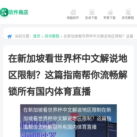
软件商店
电脑软件
安卓下载
苹果下载
资讯教程
当前位置：
首页
>
资讯教程
> 在新加坡看世界杯中文解说地区限制？这篇
指南帮你流畅解锁所有国内体育直播
在新加坡看世界杯中文解说地
区限制？这篇指南帮你流畅解
锁所有国内体育直播
在新加坡看世界杯中文解说地区限制
在新
加坡看世界杯中文解说地区限制？这篇指
南帮你流畅解锁所有国内体育直播