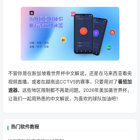
不管你是在新加坡看世界杯中文解说，还是在马来西亚看央
视频直播，或者在越南追CCTV5的赛事，只要用对了
番茄加
速器
，这些地区限制都不再是问题。2026年美加墨世界杯，
让我们一起用熟悉的中文解说，为喜欢的球队加油吧！
热门软件教程