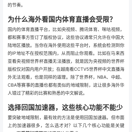
的节奏。
为什么海外看国内体育直播会受限？
国内的体育直播平台，比如央视频、腾讯体育、咪咕视频，
都和赛事方签订了版权协议，这些协议通常只允许在中国大
陆地区播放。当你在海外使用这些平台时，系统会检测到你
的IP地址不在授权范围内，从而阻止你观看。比如在马来西
亚看央视频世界杯直播无法播放，就是因为央视频的世界杯
版权仅对国内用户开放；在越南看CCTV5世界杯中文直播海
外无法观看，也是同样的道理。除了世界杯，NBA、中超、
CBA等赛事的直播也都有类似的地域限制，这让很多海外华
人错过了精彩的比赛和熟悉的中文解说。
选择回国加速器，这些核心功能不能少
要突破地域限制，最有效的方法是使用回国加速器。但市面
上的加速器很多，怎么选才对？以下几个核心功能是关键