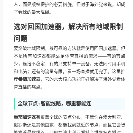
人，而是版权保护的必要措施，但对于海外党来说，却成
了看球的最大障碍。
选对回国加速器，解决所有地域限制
问题
要突破地域限制，最可靠的方法就是使用回国加速器。但
不是所有加速器都能满足体育直播的需求——有的节点
少，连接不稳定；有的只支持单一设备，无法同时用手机
和电脑；还有的流量有限，看一场直播就用完了。这里推
荐
番茄加速器
，它的六大核心功能正好解决了海外党看体
育直播的痛点。
全球节点+智能线路，哪里都能连
番茄加速器
有覆盖全球的节点分布，不管你在澳大利亚、
俄罗斯还是其他国家，都能找到就近的节点。而且它会智
能推荐最优线路，比如在澳大利亚看抖音世界杯直播时，