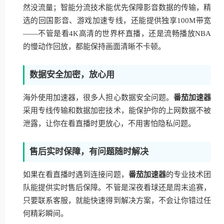
然没流量；智能分流技术能优先保障影音数据的传输，精
选的回国影音、游戏加速专线，还能提供独享100M带宽
——不管是看4K高清的世界杯直播，还是流畅播放NBA
的慢动作回放，都能保持画面清晰不卡顿。
数据安全加密，放心用
海外使用加速器，很多人担心数据安全问题。
番茄加速器
采用专线传输和数据加密技术，能保护你的上网数据不被
泄露，让你在看直播时更放心，不用害怕隐私问题。
售后实时保障，有问题随时解决
如果在看直播时遇到连接问题，
番茄加速器
的专业技术团
队能提供实时售后保障。不管是深夜看球还是周末追赛，
只要联系客服，就能快速得到解决方案，不会让你错过任
何精彩瞬间。