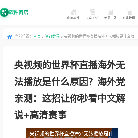
软件商店
电脑软件
安卓下载
苹果下载
资讯教程
当前位置：
首页
>
资讯教程
> 央视频的世界杯直播海外无法播放是什么原
因？海外党亲测：这招让你秒看中文解说+高清赛事
央视频的世界杯直播海外无
法播放是什么原因？海外党
亲测：这招让你秒看中文解
说+高清赛事
央视频的世界杯直播海外无法播放是什