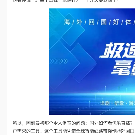
所以，回到最初那个令人沮丧的问题：国外如何看优酷直播？
户需求的工具。这个工具能凭借全球智能线路带你“瞬移”回