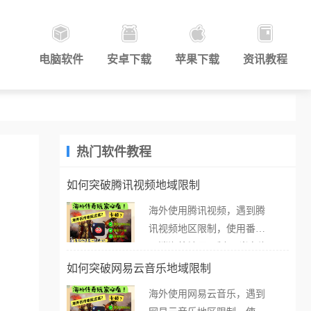
电脑软件
安卓下载
苹果下载
资讯教程
热门软件教程
如何突破腾讯视频地域限制
海外使用腾讯视频，遇到腾
讯视频地区限制，使用番茄
取消海外地区限制。 当在海
外打开腾讯视频，却突然弹
如何突破网易云音乐地域限制
出“由于版权限制，您所在的
海外使用网易云音乐，遇到
地区无法播放”的提示语。