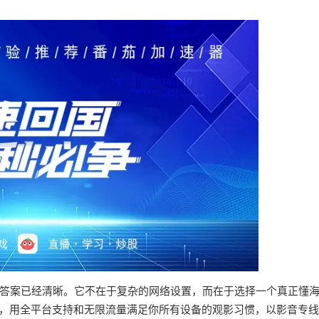
答案已经清晰。它不在于复杂的网络设置，而在于选择一个真正懂
国，用全平台支持和无限流量满足你所有设备的观影习惯，以影音专