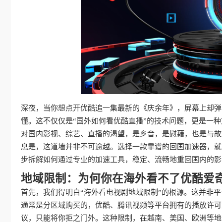
深夜，当你想点开优酷追一集最新的《庆余年》，屏幕上却弹
懂。这不仅仅是“国外如何看优酷直播”的技术问题，更是一种
对国内影视、综艺、直播的渴望，是乡音，是慰藉，也是与故
息是，这道墙并非不可逾越。选择一款靠谱的回国加速器，就
步拆解如何通过专业的加速工具，稳定、流畅地重回国内的影
地域限制：为何你在海外看不了优酷爱
首先，我们得明白“海外看电视剧地域限制”的根源。这并非
通常是分区域购买的，优酷、腾讯视频等平台拥有的播放许可
议，只能将你拒之门外。这种限制，在越南、美国、欧洲等地