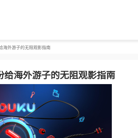
份给海外游子的无阻观影指南
份给海外游子的无阻观影指南