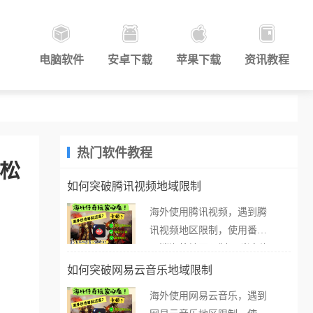
电脑软件
安卓下载
苹果下载
资讯教程
热门软件教程
轻松
如何突破腾讯视频地域限制
海外使用腾讯视频，遇到腾
讯视频地区限制，使用番茄
取消海外地区限制。 当在海
外打开腾讯视频，却突然弹
如何突破网易云音乐地域限制
出“由于版权限制，您所在的
海外使用网易云音乐，遇到
地区无法播放”的提示语。