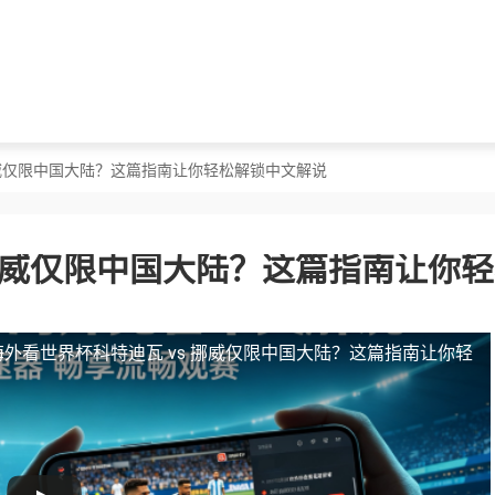
 挪威仅限中国大陆？这篇指南让你轻松解锁中文解说
 挪威仅限中国大陆？这篇指南让你
海外看世界杯科特迪瓦 vs 挪威仅限中国大陆？这篇指南让你轻