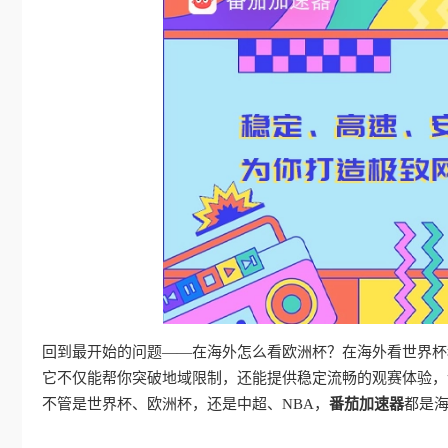
回到最开始的问题——在海外怎么看欧洲杯？在海外看世界杯科
它不仅能帮你突破地域限制，还能提供稳定流畅的观赛体验，
不管是世界杯、欧洲杯，还是中超、NBA，
番茄加速器
都是