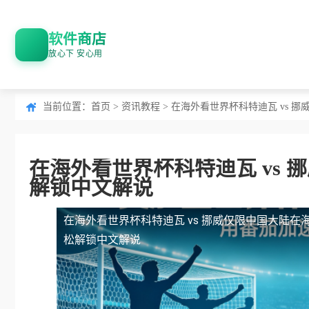
软件商店
放心下 安心用
当前位置：
首页
>
资讯教程
> 在海外看世界杯科特迪瓦 vs
在海外看世界杯科特迪瓦 vs
解锁中文解说
在海外看世界杯科特迪瓦 vs 挪威仅限中国大陆
在
松解锁中文解说