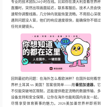
专业的技术团队24小时在线。比如你在澳大利亚看世界杯
直播时，突然出现画面延迟，联系客服后，技术人员会快
速帮你调整线路，几分钟内就能恢复流畅。不用担心深夜
遇到问题没人管，他们的响应速度很快，能确保你不错过
任何关键镜头。
回到最初的问题：在海外怎么看欧洲杯？在国外如何看世
界杯土耳其 vs 美国？答案很简单——用
番茄加速器
。它
不仅能突破地区限制，还能提供稳定流畅的数据传输、多
设备支持和安全保障，让你在海外也能和国内亲友一起，
尽情享受体育赛事的魅力。2026美加墨世界杯即将到