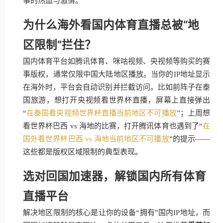
事的热血与激情。
为什么海外看国内体育直播总被“地
区限制”拦住？
国内体育平台如腾讯体育、咪咕视频、央视频等购买的赛
事版权，通常仅限中国大陆地区播放。当你的IP地址显示
在海外时，平台会自动识别并拦截访问。比如前阵子在泰
国旅游，想打开央视频看世界杯直播，屏幕上直接弹出
“
在泰国看央视频世界杯直播当前地区不可播放
”；上周想
看世界杯巴西 vs 海地的比赛，打开腾讯体育也遇到了“
在
国外看世界杯巴西 vs 海地当前地区不可播放
”的提示——
这些都是版权区域限制的典型表现。
选对回国加速器，解锁国内所有体育
直播平台
解决地区限制的核心是让你的设备“拥有”国内IP地址，而