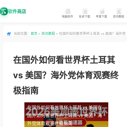
软件商店
电脑软件
安卓下载
苹果下载
资讯教程
当前位置：
首页
>
资讯教程
> 在国外如何看世界杯土耳其 vs 美国？海外党
体育观赛终极指南
在国外如何看世界杯土耳其
vs 美国？海外党体育观赛终
极指南
在国外如何看世界杯土耳其 vs 美国
在
国外如何看世界杯土耳其 vs 美国？海
外党体育观赛终极指南