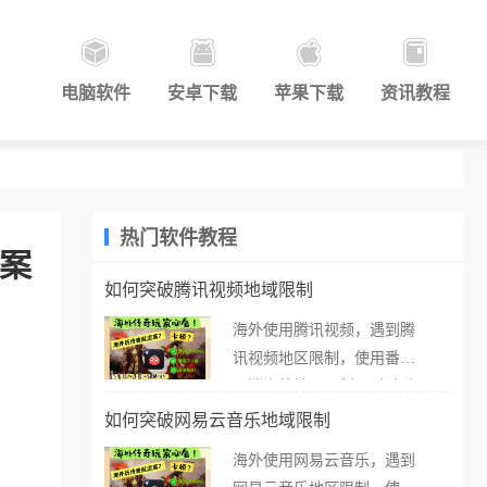
电脑软件
安卓下载
苹果下载
资讯教程
热门软件教程
答案
如何突破腾讯视频地域限制
海外使用腾讯视频，遇到腾
讯视频地区限制，使用番茄
取消海外地区限制。 当在海
外打开腾讯视频，却突然弹
如何突破网易云音乐地域限制
出“由于版权限制，您所在的
海外使用网易云音乐，遇到
地区无法播放”的提示语。