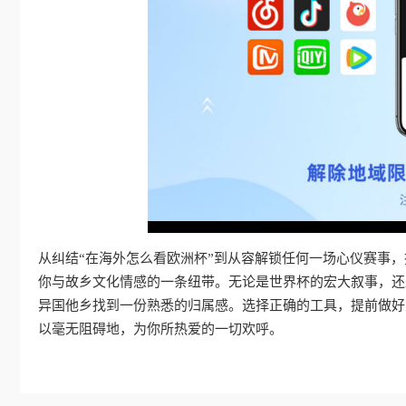
从纠结“在海外怎么看欧洲杯”到从容解锁任何一场心仪赛事
你与故乡文化情感的一条纽带。无论是世界杯的宏大叙事，还
异国他乡找到一份熟悉的归属感。选择正确的工具，提前做好
以毫无阻碍地，为你所热爱的一切欢呼。