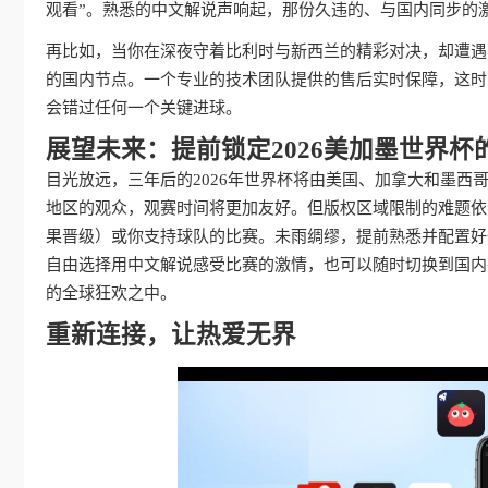
观看”。熟悉的中文解说声响起，那份久违的、与国内同步的
再比如，当你在深夜守着比利时与新西兰的精彩对决，却遭遇
的国内节点。一个专业的技术团队提供的售后实时保障，这时
会错过任何一个关键进球。
展望未来：提前锁定2026美加墨世界杯
目光放远，三年后的2026年世界杯将由美国、加拿大和墨
地区的观众，观赛时间将更加友好。但版权区域限制的难题依
果晋级）或你支持球队的比赛。未雨绸缪，提前熟悉并配置好
自由选择用中文解说感受比赛的激情，也可以随时切换到国内
的全球狂欢之中。
重新连接，让热爱无界