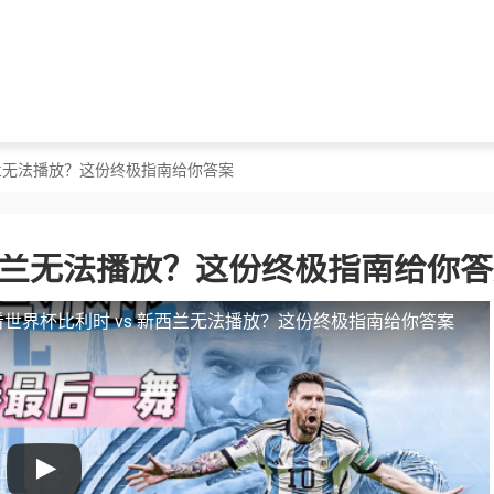
西兰无法播放？这份终极指南给你答案
新西兰无法播放？这份终极指南给你
世界杯比利时 vs 新西兰无法播放？这份终极指南给你答案