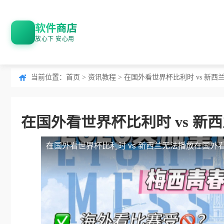
软件商店
放心下 安心用
当前位置：
首页
>
资讯教程
> 在国外看世界杯比利时 vs 新
在国外看世界杯比利时 vs 
在国外看世界杯比利时 vs 新西兰无法播放
在国外看