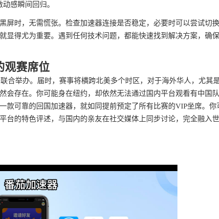
激动感瞬间回归。
黑屏时，无需慌张。检查加速器连接是否稳定，必要时可以尝试切
就显得尤为重要。遇到任何技术问题，都能快速找到解决方案，确
的观赛席位
西哥联合举办。届时，赛事将横跨北美多个时区，对于海外华人，尤其
然会存在。你可能身在纽约，却依然无法通过国内平台观看有中国
一款可靠的回国加速器，就如同提前预定了所有比赛的VIP坐席。你
平台的特色评述，与国内的亲友在社交媒体上同步讨论，完全融入