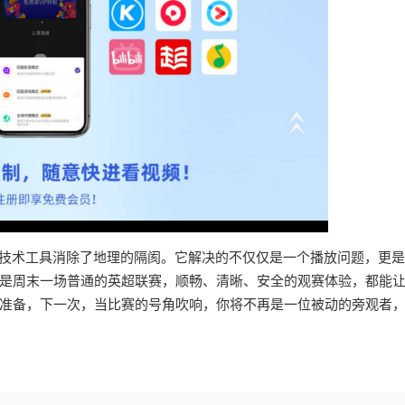
，技术工具消除了地理的隔阂。它解决的不仅仅是一个播放问题，更
是周末一场普通的英超联赛，顺畅、清晰、安全的观赛体验，都能
准备，下一次，当比赛的号角吹响，你将不再是一位被动的旁观者