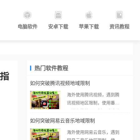
电脑软件
安卓下载
苹果下载
资讯教程
热门软件教程
极指
如何突破腾讯视频地域限制
海外使用腾讯视频，遇到腾
讯视频地区限制，使用番茄
取消海外地区限制。 当在海
外打开腾讯视频，却突然弹
如何突破网易云音乐地域限制
出“由于版权限制，您所在的
海外使用网易云音乐，遇到
地区无法播放”的提示语。