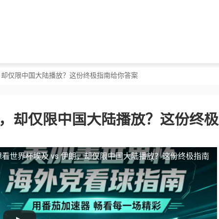
伊朗，却仅限中国大陆播放？这份终极指南给你答案
伊朗，却仅限中国大陆播放？这份终
看世界杯埃及 vs 伊朗，却仅限中国大陆播放？这份终极指南