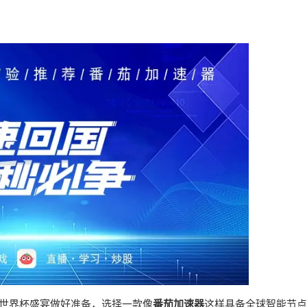
的世界杯盛宴做好准备，选择一款像
番茄加速器
这样具备全球智能节点