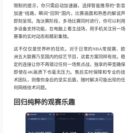
限制的提示，你只需启动加速器，选择智能推荐的“影音
加速”线路，瞬间“回到”国内，比赛画面和熟悉的解说声
即刻呈现。淘汰赛阶段，多场比赛同时进行，你可以利用
多设备支持功能，在电脑上看主战场，用手机关注另一场
赛事的实时动态和精彩集锦。
这不仅仅是世界杯的狂欢。对于日常的NBA常规赛、欧
洲五大联赛乃至国内的综艺节目，这套方案同样有效。稳
定的连接让你不再错过任何一场焦点战，独享的带宽确保
即使在4K画质下也毫无压力。售后实时保障和专业的技
术团队，则像你身后的坚实后盾，随时解决可能出现的任
何网络技术问题。
回归纯粹的观赛乐趣