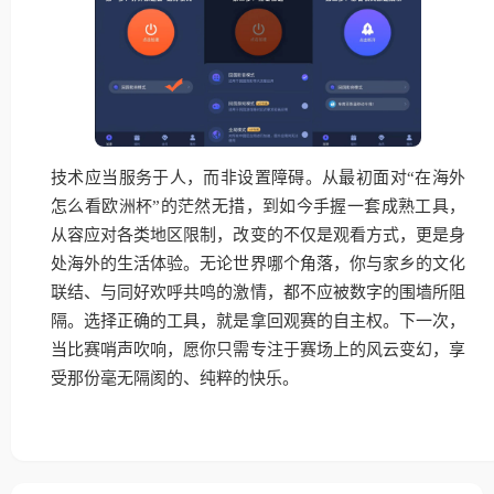
技术应当服务于人，而非设置障碍。从最初面对“在海外
怎么看欧洲杯”的茫然无措，到如今手握一套成熟工具，
从容应对各类地区限制，改变的不仅是观看方式，更是身
处海外的生活体验。无论世界哪个角落，你与家乡的文化
联结、与同好欢呼共鸣的激情，都不应被数字的围墙所阻
隔。选择正确的工具，就是拿回观赛的自主权。下一次，
当比赛哨声吹响，愿你只需专注于赛场上的风云变幻，享
受那份毫无隔阂的、纯粹的快乐。