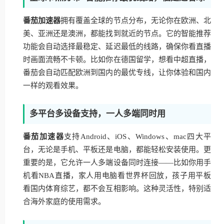
番茄加速器
拥有覆盖全球的节点分布，无论你在欧洲、北
美、亚洲还是澳洲，都能找到就近的节点。它的智能推荐
功能会自动选择最稳定、延迟最低的线路，确保你看直播
时画面流畅不卡顿。比如你在德国留学，想看中超直播，
番茄会自动匹配欧洲到国内的最优专线，让你体验和国内
一样的观看效果。
多平台多设备支持，一人多端同时用
番茄加速器
支持Android、iOS、Windows、mac四大平
台，无论是手机、平板还是电脑，都能轻松安装使用。更
重要的是，它允许一人多端设备同时连接——比如你用手
机看NBA直播，家人用电脑看世界杯回放，孩子用平板
看国内体育综艺，都不会互相影响。这种灵活性，特别适
合海外家庭的使用需求。