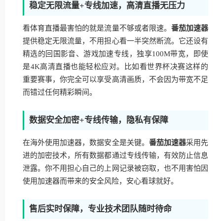
稳定无限流量+专线加速，高清直播无压力
看体育直播最害怕的就是流量不够或者限速。
番茄加速器
提供稳定无限流量，不用担心看一半突然断流。它还设有
精选的回国影音、游戏加速专线，独享100M带宽，即使
是4K高清直播也能轻松应对。比如看世界杯决赛这样的
重要赛事，你完全可以享受高清画质，不会因为带宽不足
而错过任何精彩瞬间。
数据安全加密+专线传输，隐私有保障
在海外使用加速器，数据安全是关键。
番茄加速器
采用先
进的加密技术，所有数据都通过专线传输，有效防止信息
泄露。你不用担心自己的上网记录被窃取，也不用害怕因
使用加速器而带来的安全风险，安心看球就好。
售后实时保障，专业技术团队随时待命