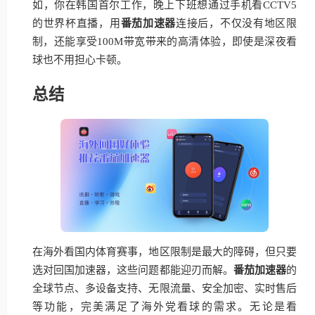
如，你在韩国首尔工作，晚上下班想通过手机看CCTV5
的世界杯直播，用
番茄加速器
连接后，不仅没有地区限
制，还能享受100M带宽带来的高清体验，即使是深夜看
球也不用担心卡顿。
总结
在海外看国内体育赛事，地区限制是最大的障碍，但只要
选对回国加速器，这些问题都能迎刃而解。
番茄加速器
的
全球节点、多设备支持、无限流量、安全加密、实时售后
等功能，完美满足了海外党看球的需求。无论是看