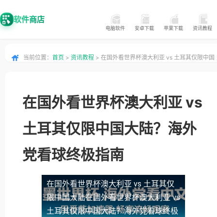
软件商店
电脑软件
安卓下载
苹果下载
资讯教程
当前位置：
首页
>
资讯教程
> 在国外看世界杯澳大利亚 vs 土耳其仅限中国
大陆？海外党看球终极指南
在国外看世界杯澳大利亚 vs
土耳其仅限中国大陆？海外
党看球终极指南
在国外看世界杯澳大利亚 vs 土耳其仅
限中国大陆
在国外看世界杯澳大利亚 vs
土耳其仅限中国大陆？海外党看球终极