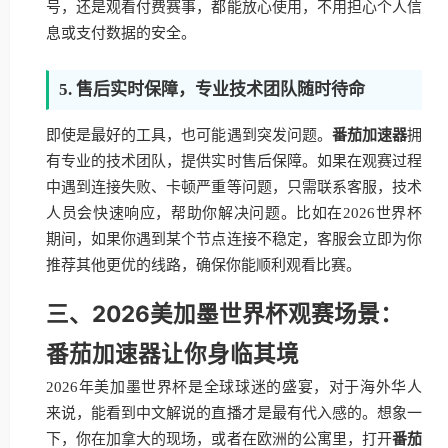
号，还是观看付费赛事，都能放心使用，不用担心个人信
息或支付数据的安全。
5. 售后实时保障，专业技术团队随时待命
即使是最好的工具，也可能遇到突发问题。
番茄加速器
拥
有专业的技术团队，提供实时售后保障。如果在观赛过程
中遇到连接失败、卡顿严重等问题，只需联系客服，技术
人员会快速响应，帮助你解决问题。比如在2026世界杯
期间，如果你遇到某个节点连接不稳定，客服会立即为你
推荐其他更优的线路，确保你能顺利观看比赛。
三、2026美加墨世界杯观赛场景：
番茄加速器让你身临其境
2026年美加墨世界杯是全球球迷的盛宴，对于海外华人
来说，能看到中文解说的直播才是最有代入感的。想象一
下，你在加拿大的现场，或者在欧洲的公寓里，打开
番茄