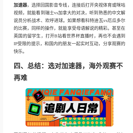
加速器
，选择回国影音专线，连接后打开央视体育或咪咕
视频，就能看到瑞士vs加拿大的对决，听到熟悉的中文解
说员分析战术、欢呼进球。如果想看科特迪瓦vs厄瓜多尔
的比赛，同样的操作，就能享受母语解说的精彩。甚至在
英国的留学生，打开B站看世界杯直播时，再也不会遇到
IP受限的提示，和国内的朋友一起实时互动，分享观赛的
快乐。
四、总结：选对加速器，海外观赛不
再难