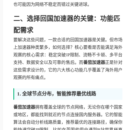
也可能因为网络不稳定而错过关键进球。
二、选择回国加速器的关键：功能匹
配需求
要解决这些问题，一款合适的回国加速器是关键。但市场
上加速器种类繁多，如何选择？核心要看是否能满足海外
观赛的核心需求：稳定突破IP限制、流畅不卡顿、多平台
支持、数据安全以及可靠的售后。而
番茄加速器
正是针对
这些需求设计的，它的六大核心功能几乎覆盖了海外用户
观赛的所有痛点。
1. 全球节点分布，智能推荐最优线路
番茄加速器
拥有覆盖全球的节点网络，无论你在哪个国家
或地区，都能找到就近的节点连接国内服务器。它的智能
算法会自动分析线路质量，推荐最优的连接路径，确保你
能快速突破IP限制。比如在英国的用户遇到B站世界杯直