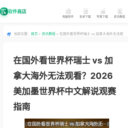
软件商店
电脑软件
安卓下载
苹果下载
资讯教程
当前位置：
首页
>
资讯教程
> 在国外看世界杯瑞士 vs 加拿大海外无法观
看？2026美加墨世界杯中文解说观赛指南
在国外看世界杯瑞士 vs 加
拿大海外无法观看？2026
美加墨世界杯中文解说观赛
指南
在国外看世界杯瑞士 vs 加拿大海外无