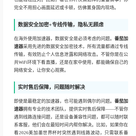
完全不用担心画面延迟或卡顿，仿佛置身国内现场。
数据安全加密+专线传输，隐私无顾虑
在海外使用加速器，数据安全是必须考虑的问题。
番茄加
速器
采用先进的数据安全加密技术，所有流量都通过专线
传输，有效防止个人信息泄露和网络攻击。不管你是在公
共WiFi环境下看直播，还是在家中使用，都能确保自己的
网络安全，让你安心观赛。
实时售后保障，问题随时解决
即使是最稳定的加速器，也可能遇到偶尔的问题。
番茄加
速器
拥有专业的技术团队，提供实时售后保障——不管你
遇到线路连接问题，还是设备兼容性问题，都可以随时联
系客服，他们会在最短时间内帮你解决。比如，如果你在
看2026美加墨世界杯时突然遇到线路波动，只需联系番