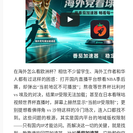
南来了
在海外怎么看欧洲杯？相信不少留学生、海外工作者和华
人都有过这样的困惑：打开国内直播平台想看NBA季后
赛，却弹出“当前地区不可播放”；熬夜等世界杯比利时
vs 埃及的对决，结果IP受限无法加载；甚至在日本看咪咕
视频世界杯直播时，屏幕上赫然显示“当前IP受限制”；更
别提想看佛得角 vs 沙特这样的冷门场次，连入口都找不
到。这些问题的根源，其实是国内平台的地域版权限制
——只有国内IP才能访问。而解决这一切的关键，就是找