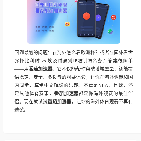
回到最初的问题：在海外怎么看欧洲杯？或者在国外看世
界杯比利时 vs 埃及时遇到IP限制怎么办？答案很简单
——用
番茄加速器
。它不仅能帮你突破地域壁垒，还能提
供稳定、安全、多设备的观赛体验，让你在海外也能和国
内同步，享受中文解说的乐趣。不管是NBA、足球，还
是其他体育赛事，
番茄加速器
都是你海外观赛的最佳伴
侣。现在就试试
番茄加速器
，让你的海外体育观赛不再有
遗憾。