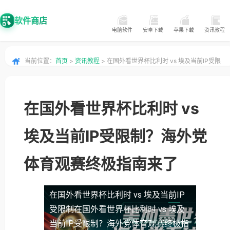
软件商店
电脑软件
安卓下载
苹果下载
资讯教程
当前位置：
首页
>
资讯教程
> 在国外看世界杯比利时 vs 埃及当前IP受限
制？海外党体育观赛终极指南来了
在国外看世界杯比利时 vs
埃及当前IP受限制？海外党
体育观赛终极指南来了
在国外看世界杯比利时 vs 埃及当前IP
受限制
在国外看世界杯比利时 vs 埃及
当前IP受限制？海外党体育观赛终极指