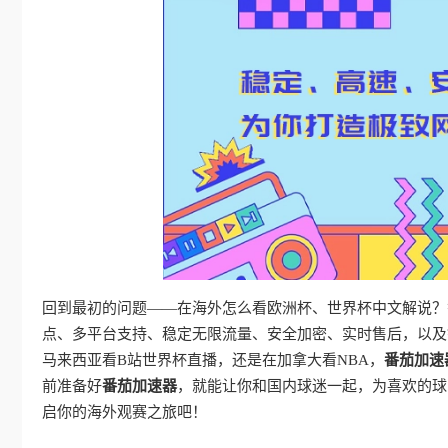
回到最初的问题——在海外怎么看欧洲杯、世界杯中文解说？
点、多平台支持、稳定无限流量、安全加密、实时售后，以及
马来西亚看B站世界杯直播，还是在加拿大看NBA，
番茄加速
前准备好
番茄加速器
，就能让你和国内球迷一起，为喜欢的球
启你的海外观赛之旅吧！