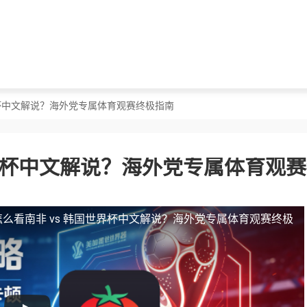
界杯中文解说？海外党专属体育观赛终极指南
世界杯中文解说？海外党专属体育观
么看南非 vs 韩国世界杯中文解说？海外党专属体育观赛终极