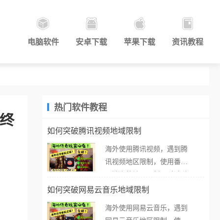
电脑软件
安卓下载
苹果下载
资讯教程
热门软件教程
赛终
如何突破腾讯视频地域限制
海外使用腾讯视频，遇到腾
讯视频地区限制，使用番茄
取消海外地区限制。 当在海
外打开腾讯视频，却突然弹
如何突破网易云音乐地域限制
出“由于版权限制，您所在的
海外使用网易云音乐，遇到
地区无法播放”的提示语。