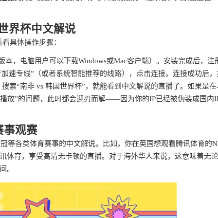
国世界杯中文解说
，看看具体操作步骤：
iOS版本，电脑用户可以下载Windows或Mac客户端）。安装完成后，注
育加速专线”（或者系统智能推荐的线路），点击连接。连接成功后，
搜索“南非 vs 韩国世界杯”，就能看到中文解说的直播了。如果是在
播放”的问题，此时都会迎刃而解——因为你的IP已经被伪装成国内I
赛事观赛
欧冠等各类体育赛事的中文解说。比如，你在英国想观看腾讯体育的N
讯体育，享受高清无卡顿的直播。对于海外华人来说，这意味着无
间。