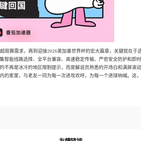
英超观赛需求，再到迎接2026美加墨世界杯的宏大篇章，关键就在于
集智能线路选择、全平台兼容、高速稳定传输、严密安全防护和即
的不再是冰冷的地区限制提示，而是解说员熟悉的开场白和满屏滚
内的家里，与老友一同为每一次进攻欢呼，为每一个进球呐喊。这