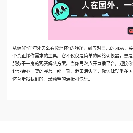
从破解“在海外怎么看欧洲杯”的难题，到应对日常的NBA、
个真正懂你需求的工具。它不仅仅是简单的网络切换器，更是
服务于一身的观赛解决方案。当你再次点开直播平台，迎接你
让你会心一笑的弹幕。那一刻，距离消失了，你仿佛就坐在国
体育带给我们的，最纯粹的连接和快乐。