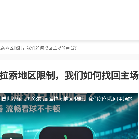
库拉索地区限制，我们如何找回主场的声音？
 库拉索地区限制，我们如何找回主
外看世界杯厄瓜多尔 vs 库拉索地区限制，我们如何找回主场的