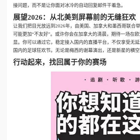
接问题，而不是让你面对冰冷的自动回复邮件干着急。
展望2026：从北美到屏幕前的无缝狂欢
让我们把目光放远到2026年，由美国、加拿大和墨西哥联
可能更加“不友好”。或许你会在加拿大的清晨，期待一场在欧
显。你可以通过它，稳定接入国内的直播平台，不仅享受无延
国内的足球狂欢节。无论是梅西的谢幕演出，还是新星的横空
行动起来，找回属于你的赛场