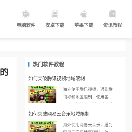
电脑软件
安卓下载
苹果下载
资讯教程
热门软件教程
场的
如何突破腾讯视频地域限制
海外使用腾讯视频，遇到腾
讯视频地区限制，使用番茄
取消海外地区限制。 当在海
外打开腾讯视频，却突然弹
如何突破网易云音乐地域限制
出“由于版权限制，您所在的
海外使用网易云音乐，遇到
地区无法播放”的提示语。