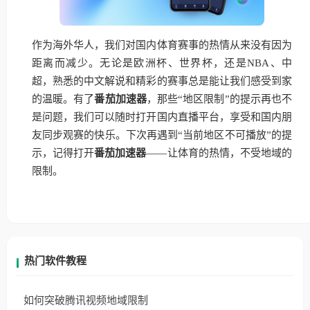
作为海外华人，我们对国内体育赛事的热情从来没有因为
距离而减少。无论是欧洲杯、世界杯，还是NBA、中
超，熟悉的中文解说和精彩的赛事总是能让我们感受到家
的温暖。有了
番茄加速器
，那些“地区限制”的提示再也不
是问题，我们可以随时打开国内直播平台，享受和国内朋
友同步观赛的快乐。下次再遇到“当前地区不可播放”的提
示，记得打开
番茄加速器
——让体育的热情，不受地域的
限制。
热门软件教程
如何突破腾讯视频地域限制