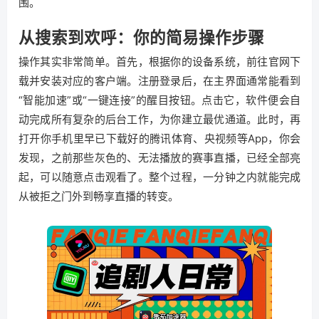
围。
从搜索到欢呼：你的简易操作步骤
操作其实非常简单。首先，根据你的设备系统，前往官网下
载并安装对应的客户端。注册登录后，在主界面通常能看到
“智能加速”或“一键连接”的醒目按钮。点击它，软件便会自
动完成所有复杂的后台工作，为你建立最优通道。此时，再
打开你手机里早已下载好的腾讯体育、央视频等App，你会
发现，之前那些灰色的、无法播放的赛事直播，已经全部亮
起，可以随意点击观看了。整个过程，一分钟之内就能完成
从被拒之门外到畅享直播的转变。