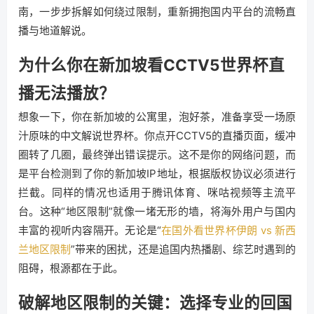
南，一步步拆解如何绕过限制，重新拥抱国内平台的流畅直
播与地道解说。
为什么你在新加坡看CCTV5世界杯直
播无法播放？
想象一下，你在新加坡的公寓里，泡好茶，准备享受一场原
汁原味的中文解说世界杯。你点开CCTV5的直播页面，缓冲
圈转了几圈，最终弹出错误提示。这不是你的网络问题，而
是平台检测到了你的新加坡IP地址，根据版权协议必须进行
拦截。同样的情况也适用于腾讯体育、咪咕视频等主流平
台。这种“地区限制”就像一堵无形的墙，将海外用户与国内
丰富的视听内容隔开。无论是“
在国外看世界杯伊朗 vs 新西
兰地区限制
”带来的困扰，还是追国内热播剧、综艺时遇到的
阻碍，根源都在于此。
破解地区限制的关键：选择专业的回国