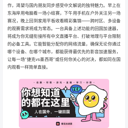
作，渴望与国内朋友同步感受中文解说的独特魅力。早上在
东海岸用电脑看一场小组赛，下午用手机在户外关注另一场
赛况，晚上回到家用平板收看精彩集锦——跨时区、多设备
的观赛需求将成为常态。一台具备上述功能的回国加速器，
将成为你无缝衔接所有中文直播平台、打破地理与平台限制
的必备工具。它能智能分配你的网络流量，确保无论你通过
哪个设备、在哪个城市，都能获得最优先的影音加速服务，
让每一场“捷克vs墨西哥”或任何你关心的对决，都如同在国
内观看一样简单直接。