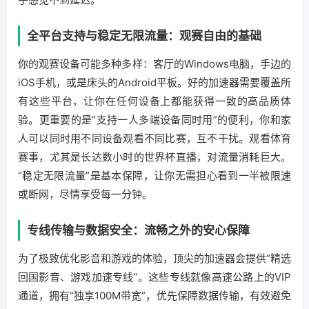
全平台支持与稳定无限流量：观赛自由的基础
你的观赛设备可能多种多样：客厅的Windows电脑，手边的
iOS手机，或是床头的Android平板。好的加速器需要覆盖所
有这些平台，让你在任何设备上都能获得一致的高品质体
验。更重要的是“支持一人多端设备同时用”的便利，你和家
人可以同时用不同设备观看不同比赛，互不干扰。观看体育
赛事，尤其是长达数小时的世界杯直播，对流量消耗巨大。
“稳定无限流量”是基本保障，让你无需担心看到一半被限速
或断网，尽情享受每一分钟。
专线传输与数据安全：流畅之外的安心保障
为了极致优化影音和游戏的体验，顶尖的加速器会提供“精选
回国影音、游戏加速专线”。这些专线就像高速公路上的VIP
通道，拥有“独享100M带宽”，优先保障数据传输，有效避免