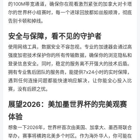
的100M带宽通道，确保你在观看激烈紧张的加拿大对卡塔
尔的世界杯小组赛时，每一个进球回放都如丝般顺滑，彻底
告别卡顿和掉线。
安全与保障，看不见的守护者
使用网络工具，数据安全不容忽视。专业的加速器会通过高
强度加密技术保护你的所有传输数据，确保你的浏览隐私和
登录信息安全。同时，稳定的服务离不开强大的技术后盾。
拥有专业售后团队的服务商，能提供7x24小时的实时保障，
遇到任何连接问题都能快速响应解决，让你能全心投入比
赛，没有后顾之忧。
展望2026：美加墨世界杯的完美观赛
体验
想象一下2026年，世界杯首次由美国、加拿大、墨西哥联合
举办，赛事将横跨北美多个时区。作为海外华人，你可能在