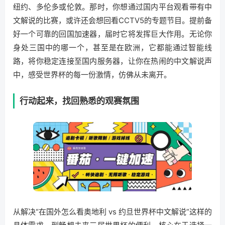
纽约、多伦多或伦敦。那时，你想通过国内平台观看带有中
文解说的比赛，或许还会想回看CCTV5的专题节目。提前备
好一个可靠的回国加速器，届时它将发挥巨大作用。无论你
身处三国中的哪一个，甚至是在欧洲，它都能通过智能线
路，将你稳定连接至国内服务器，让你在热闹的中文解说声
中，感受世界杯的每一份激情，仿佛从未离开。
行动起来，找回熟悉的观赛氛围
从解决“在国外怎么看奥地利 vs 约旦世界杯中文解说”这样的