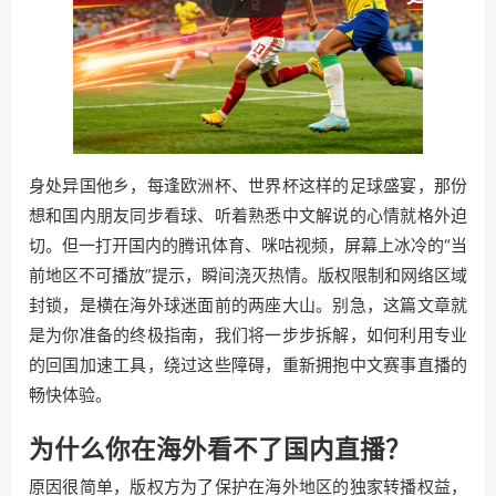
身处异国他乡，每逢欧洲杯、世界杯这样的足球盛宴，那份
想和国内朋友同步看球、听着熟悉中文解说的心情就格外迫
切。但一打开国内的腾讯体育、咪咕视频，屏幕上冰冷的“当
前地区不可播放”提示，瞬间浇灭热情。版权限制和网络区域
封锁，是横在海外球迷面前的两座大山。别急，这篇文章就
是为你准备的终极指南，我们将一步步拆解，如何利用专业
的回国加速工具，绕过这些障碍，重新拥抱中文赛事直播的
畅快体验。
为什么你在海外看不了国内直播？
原因很简单，版权方为了保护在海外地区的独家转播权益，