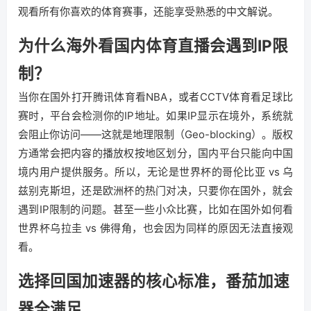
观看所有你喜欢的体育赛事，还能享受熟悉的中文解说。
为什么海外看国内体育直播会遇到IP限
制？
当你在国外打开腾讯体育看NBA，或者CCTV体育看足球比
赛时，平台会检测你的IP地址。如果IP显示在境外，系统就
会阻止你访问——这就是地理限制（Geo-blocking）。版权
方通常会把内容的播放权按地区划分，国内平台只能向中国
境内用户提供服务。所以，无论是世界杯的哥伦比亚 vs 乌
兹别克斯坦，还是欧洲杯的热门对决，只要你在国外，就会
遇到IP限制的问题。甚至一些小众比赛，比如在国外如何看
世界杯乌拉圭 vs 佛得角，也会因为同样的原因无法直接观
看。
选择回国加速器的核心标准，番茄加速
器全满足