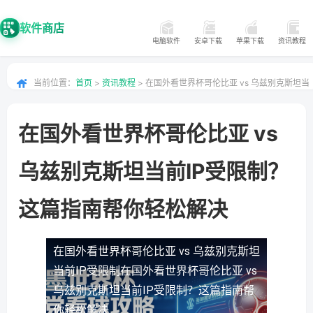
软件商店
电脑软件
安卓下载
苹果下载
资讯教程
当前位置：
首页
>
资讯教程
> 在国外看世界杯哥伦比亚 vs 乌兹别克斯坦当
前IP受限制？这篇指南帮你轻松解决
在国外看世界杯哥伦比亚 vs
乌兹别克斯坦当前IP受限制？
这篇指南帮你轻松解决
在国外看世界杯哥伦比亚 vs 乌兹别克斯坦
当前IP受限制
在国外看世界杯哥伦比亚 vs
乌兹别克斯坦当前IP受限制？这篇指南帮
你轻松解决