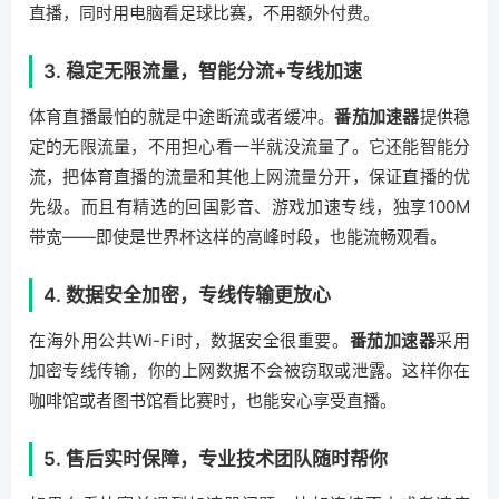
直播，同时用电脑看足球比赛，不用额外付费。
3. 稳定无限流量，智能分流+专线加速
体育直播最怕的就是中途断流或者缓冲。
番茄加速器
提供稳
定的无限流量，不用担心看一半就没流量了。它还能智能分
流，把体育直播的流量和其他上网流量分开，保证直播的优
先级。而且有精选的回国影音、游戏加速专线，独享100M
带宽——即使是世界杯这样的高峰时段，也能流畅观看。
4. 数据安全加密，专线传输更放心
在海外用公共Wi-Fi时，数据安全很重要。
番茄加速器
采用
加密专线传输，你的上网数据不会被窃取或泄露。这样你在
咖啡馆或者图书馆看比赛时，也能安心享受直播。
5. 售后实时保障，专业技术团队随时帮你