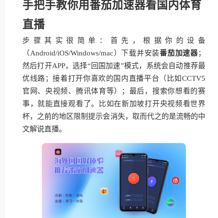
手把手教你用番茄加速器看国内体育
直播
步骤其实很简单：首先，根据你的设备
（Android/iOS/Windows/mac）下载并安装
番茄加速器
；
然后打开APP，选择“回国加速”模式，系统会自动推荐最
优线路；接着打开你喜欢的国内直播平台（比如CCTV5
官网、央视频、腾讯体育等）；最后，搜索你想看的赛
事，就能直接观看了。比如在新加坡打开央视频看世界
杯，之前的地区限制提示会消失，取而代之的是流畅的中
文解说直播。