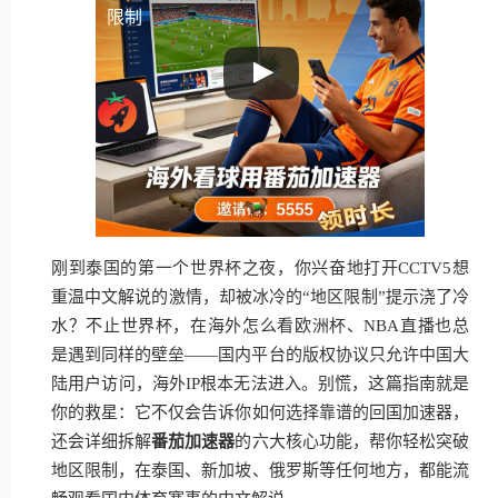
限制
刚到泰国的第一个世界杯之夜，你兴奋地打开CCTV5想
重温中文解说的激情，却被冰冷的“地区限制”提示浇了冷
水？不止世界杯，在海外怎么看欧洲杯、NBA直播也总
是遇到同样的壁垒——国内平台的版权协议只允许中国大
陆用户访问，海外IP根本无法进入。别慌，这篇指南就是
你的救星：它不仅会告诉你如何选择靠谱的回国加速器，
还会详细拆解
番茄加速器
的六大核心功能，帮你轻松突破
地区限制，在泰国、新加坡、俄罗斯等任何地方，都能流