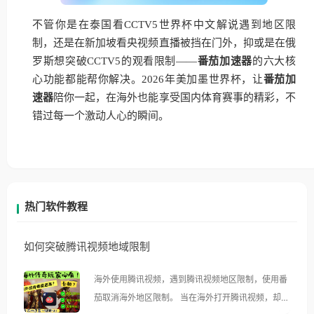
不管你是在泰国看CCTV5世界杯中文解说遇到地区限
制，还是在新加坡看央视频直播被挡在门外，抑或是在俄
罗斯想突破CCTV5的观看限制——
番茄加速器
的六大核
心功能都能帮你解决。2026年美加墨世界杯，让
番茄加
速器
陪你一起，在海外也能享受国内体育赛事的精彩，不
错过每一个激动人心的瞬间。
热门软件教程
如何突破腾讯视频地域限制
海外使用腾讯视频，遇到腾讯视频地区限制，使用番
茄取消海外地区限制。 当在海外打开腾讯视频，却突