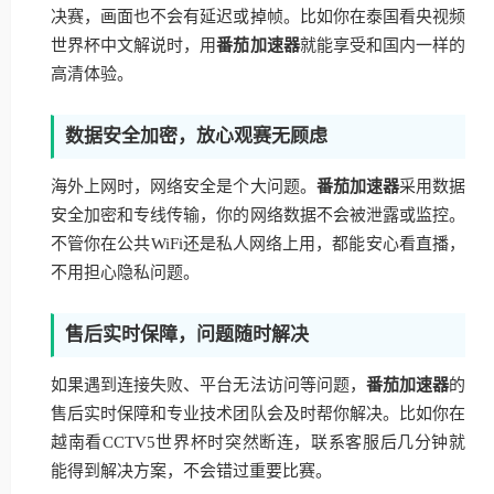
决赛，画面也不会有延迟或掉帧。比如你在泰国看央视频
世界杯中文解说时，用
番茄加速器
就能享受和国内一样的
高清体验。
数据安全加密，放心观赛无顾虑
海外上网时，网络安全是个大问题。
番茄加速器
采用数据
安全加密和专线传输，你的网络数据不会被泄露或监控。
不管你在公共WiFi还是私人网络上用，都能安心看直播，
不用担心隐私问题。
售后实时保障，问题随时解决
如果遇到连接失败、平台无法访问等问题，
番茄加速器
的
售后实时保障和专业技术团队会及时帮你解决。比如你在
越南看CCTV5世界杯时突然断连，联系客服后几分钟就
能得到解决方案，不会错过重要比赛。