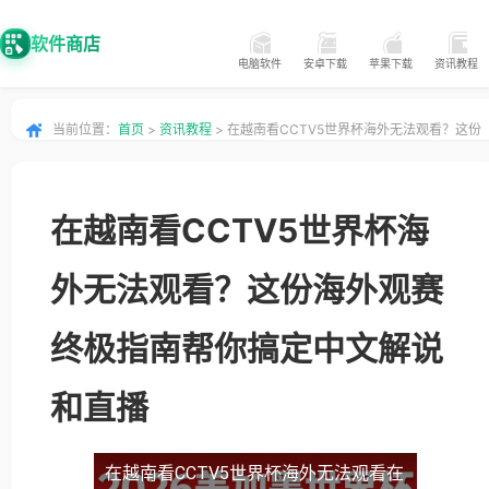
软件商店
电脑软件
安卓下载
苹果下载
资讯教程
当前位置：
首页
>
资讯教程
> 在越南看CCTV5世界杯海外无法观看？这份
海外观赛终极指南帮你搞定中文解说和直播
在越南看CCTV5世界杯海
外无法观看？这份海外观赛
终极指南帮你搞定中文解说
和直播
在越南看CCTV5世界杯海外无法观看
在