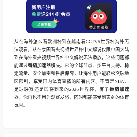
从在海外怎么看欧洲杯到在越南看CCTV5世界杯海外无
法观看，从在泰国看央视频世界杯中文解说仅限中国大陆
到在海外看央视频世界杯中文解说无法播放，这些问题都
能通过
番茄加速器
解决。它的全球节点、多平台支持、稳
定流量、安全加密和售后保障，让海外用户能轻松突破地
区限制，享受国内体育直播的所有内容。不管是NBA、
足球联赛还是即将到来的2026世界杯，有了
番茄加速
器
，你再也不用为观赛发愁，随时都能感受到家乡的体育
氛围。