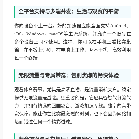
全平台支持与多端并发：生活与观赛的平衡
你的设备不止一台。好的加速器应能全面支持Android、
iOS、Windows、macOS等主流系统，并允许一个账号在
多个设备上同时使用。这样，你可以在手机上看比赛集
锦，在平板上追剧，在电脑上工作，互不干扰，高效利用
每一个终端。
无限流量与专属带宽：告别焦虑的畅快体验
观看体育赛事，尤其是高清直播，是流量消耗大户。稳定
提供无限流量是基础。更重要的是，它应具备智能分流能
力，并拥有精选的回国影音、游戏加速专线。独享的高带
宽保障，能让你在比赛最激烈的时刻，也不会因为网络拥
堵而错过任何一个精彩进球。