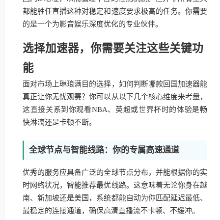
都能胜任直播这种对稳定和速度要求极高的任务。你需要
的是一个为影音娱乐深度优化的专业伙伴。
选择加速器，你需要关注这些关键功
能
面对市场上琳琅满目的选择，如何判断哪款回国加速器能
真正让你无忧观赛？你可以从以下几个核心维度来考量，
这直接关系到你观看NBA、英超或世界杯时的体验是畅
快淋漓还是卡顿不断。
全球节点与智能线路：你的专属高速通道
优秀的服务应具备广泛的全球节点分布，并能根据你的实
时网络状况，智能推荐最优线路。这意味着无论你身在越
南、新加坡还是美国，系统都能自动为你匹配延迟最低、
最稳定的连接通道，确保高清直播流不卡顿、不缓冲。