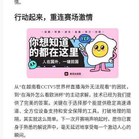
情。
行动起来，重连赛场激情
从“在越南看CCTV5世界杯直播海外无法观看”的困扰，
到“在海外怎么看欧洲杯”的主动求解，技术已经为我们提
供了完美的答案。关键在于选择那个能提供稳定高速通
道、全方位设备支持和安全保障的工具。打破地理的阻
隔，其实就这么简单。下一次开赛哨声响起时，愿你已置
身于熟悉的解说声中，毫无延迟地享受每一个激动人心的
瞬间。