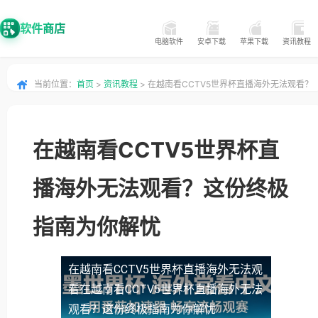
软件商店
电脑软件
安卓下载
苹果下载
资讯教程
当前位置：
首页
>
资讯教程
> 在越南看CCTV5世界杯直播海外无法观看？
这份终极指南为你解忧
在越南看CCTV5世界杯直
播海外无法观看？这份终极
指南为你解忧
在越南看CCTV5世界杯直播海外无法观
看
在越南看CCTV5世界杯直播海外无法
观看？这份终极指南为你解忧