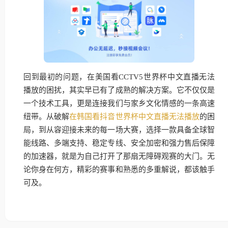
回到最初的问题，在美国看CCTV5世界杯中文直播无法
播放的困扰，其实早已有了成熟的解决方案。它不仅仅是
一个技术工具，更是连接我们与家乡文化情感的一条高速
纽带。从破解
在韩国看抖音世界杯中文直播无法播放
的困
局，到从容迎接未来的每一场大赛，选择一款具备全球智
能线路、多端支持、稳定专线、安全加密和强力售后保障
的加速器，就是为自己打开了那扇无障碍观赛的大门。无
论你身在何方，精彩的赛事和熟悉的多重解说，都该触手
可及。