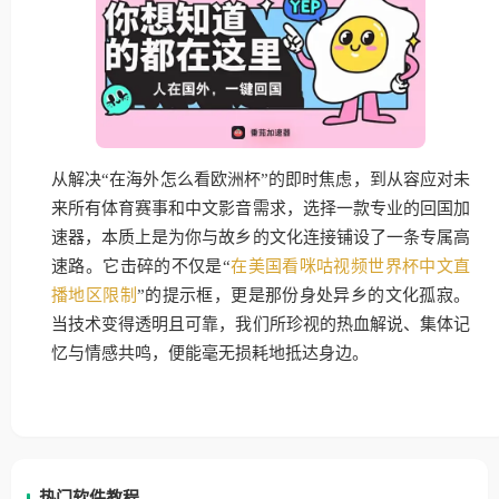
从解决“在海外怎么看欧洲杯”的即时焦虑，到从容应对未
来所有体育赛事和中文影音需求，选择一款专业的回国加
速器，本质上是为你与故乡的文化连接铺设了一条专属高
速路。它击碎的不仅是“
在美国看咪咕视频世界杯中文直
播地区限制
”的提示框，更是那份身处异乡的文化孤寂。
当技术变得透明且可靠，我们所珍视的热血解说、集体记
忆与情感共鸣，便能毫无损耗地抵达身边。
热门软件教程