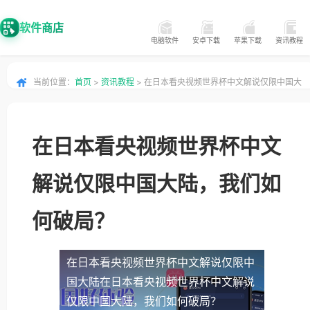
软件商店
电脑软件
安卓下载
苹果下载
资讯教程
当前位置：
首页
>
资讯教程
> 在日本看央视频世界杯中文解说仅限中国大
陆，我们如何破局？
在日本看央视频世界杯中文
解说仅限中国大陆，我们如
何破局？
在日本看央视频世界杯中文解说仅限中
国大陆
在日本看央视频世界杯中文解说
仅限中国大陆，我们如何破局？