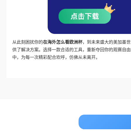
从此刻困扰你的
在海外怎么看欧洲杯
，到未来盛大的美加墨世
供了解决方案。选择一款合适的工具，重新夺回你的观赛自由
中，为每一次精彩配合欢呼，仿佛从未离开。