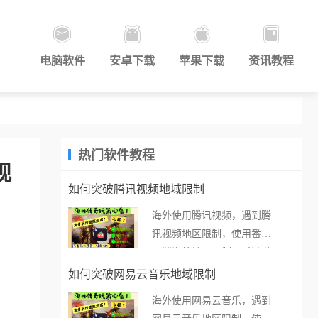
电脑软件
安卓下载
苹果下载
资讯教程
热门软件教程
观
如何突破腾讯视频地域限制
海外使用腾讯视频，遇到腾
讯视频地区限制，使用番茄
取消海外地区限制。 当在海
外打开腾讯视频，却突然弹
如何突破网易云音乐地域限制
出“由于版权限制，您所在的
海外使用网易云音乐，遇到
地区无法播放”的提示语。