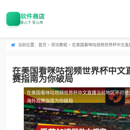
软件商店
放心下 安心用
当前位置：
首页
>
资讯教程
> 在美国看咪咕视频世界杯中文
在美国看咪咕视频世界杯中文
赛指南为你破局
在美国看咪咕视频世界杯中文直播当前地区不可播
海外观赛指南为你破局