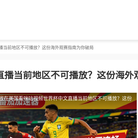
直播当前地区不可播放？这份海外观赛指南为你破局
直播当前地区不可播放？这份海外
放
在美国看咪咕视频世界杯中文直播当前地区不可播放？这份