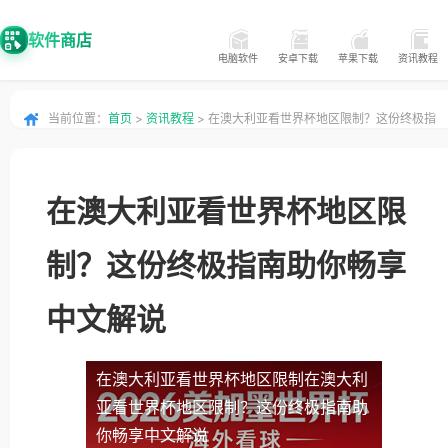
软件商店
电脑软件
安卓下载
苹果下载
资讯教程
当前位置：
首页
>
资讯教程
> 在澳大利亚看世界杯地区限制？这份终极指
南助你畅享中文解说
在澳大利亚看世界杯地区限
制？这份终极指南助你畅享
中文解说
在澳大利亚看世界杯地区限制
在澳大利
亚看世界杯地区限制？这份终极指南助
你畅享中文解说