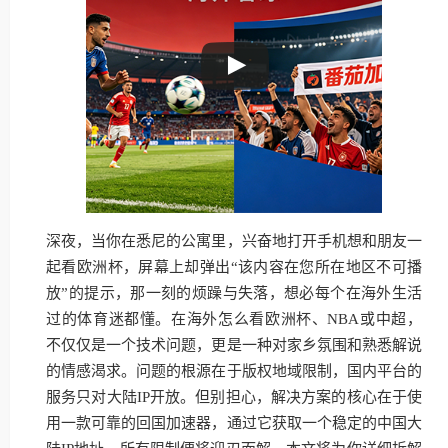
深夜，当你在悉尼的公寓里，兴奋地打开手机想和朋友一
起看欧洲杯，屏幕上却弹出“该内容在您所在地区不可播
放”的提示，那一刻的烦躁与失落，想必每个在海外生活
过的体育迷都懂。在海外怎么看欧洲杯、NBA或中超，
不仅仅是一个技术问题，更是一种对家乡氛围和熟悉解说
的情感渴求。问题的根源在于版权地域限制，国内平台的
服务只对大陆IP开放。但别担心，解决方案的核心在于使
用一款可靠的回国加速器，通过它获取一个稳定的中国大