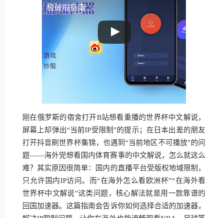
极破局指南
刚在俄罗斯的宿舍打开B站想看重播的世界杯中文解说，
屏幕上却弹出“当前IP受限制”的提示；在日本出差的朋友
打开抖音刷世界杯集锦，也遇到“当前地区不可播放”的问
题——海外党想看国内体育赛事的中文解说，怎么就这么
难？其实原因很简单：国内的直播平台受版权地域限制，
只允许国内IP访问。而“在海外怎么看欧洲杯”“在海外看
世界杯中文解说”这类问题，核心解法就是用一款靠谱的
回国加速器。这篇指南会告诉你如何选择合适的加速器，