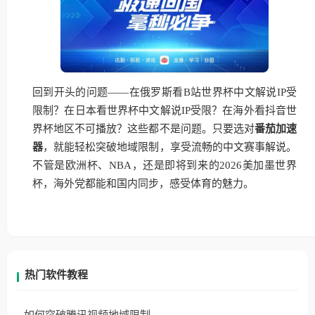
回到开头的问题——在俄罗斯看B站世界杯中文解说IP受
限制？在日本看世界杯中文解说IP受限？在海外看抖音世
界杯地区不可播放？这些都不是问题。只要选对
番茄加速
器
，就能轻松突破地域限制，享受流畅的中文赛事解说。
不管是欧洲杯、NBA，还是即将到来的2026美加墨世界
杯，海外党都能和国内同步，感受体育的魅力。
热门软件教程
如何突破腾讯视频地域限制