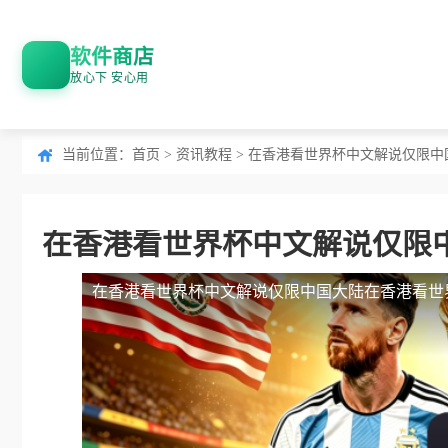
软件商店
放心下 安心用
当前位置：
首页
>
资讯教程
> 在香港看世界杯中文解说仅限
在香港看世界杯中文解说仅限
在香港看世界杯中文解说仅限中国大陆
在香港看世