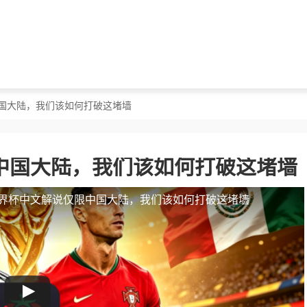
中国大陆，我们该如何打破这堵墙
中国大陆，我们该如何打破这堵墙
界杯中文解说仅限中国大陆，我们该如何打破这堵墙