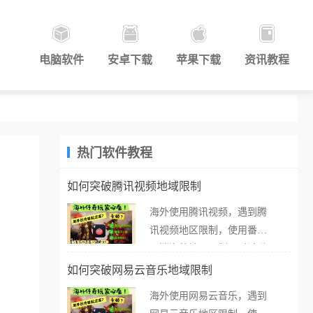
电脑软件
安卓下载
苹果下载
资讯教程
热门软件教程
如何突破腾讯视频地域限制
海外使用腾讯视频，遇到腾
讯视频地区限制，使用番茄
取消海外地区限制。 当在海
外打开腾讯视频，却突然弹
如何突破网易云音乐地域限制
出“由于版权限制，您所在的
海外使用网易云音乐，遇到
地区无法播放”的提示语。