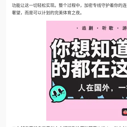
功能让这一切轻松实现。整个过程中，加密专线守护着你的连
奢望，而是可以计划的完美体育之夜。