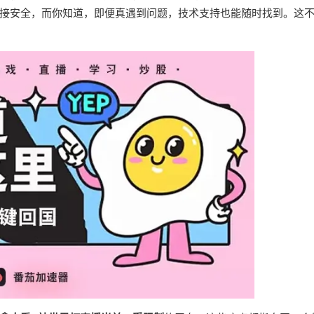
接安全，而你知道，即便真遇到问题，技术支持也能随时找到。这