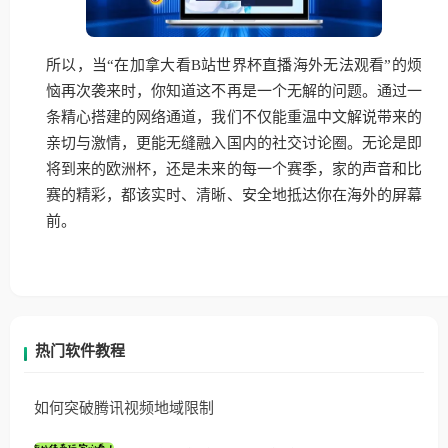
所以，当“在加拿大看B站世界杯直播海外无法观看”的烦
恼再次袭来时，你知道这不再是一个无解的问题。通过一
条精心搭建的网络通道，我们不仅能重温中文解说带来的
亲切与激情，更能无缝融入国内的社交讨论圈。无论是即
将到来的欧洲杯，还是未来的每一个赛季，家的声音和比
赛的精彩，都该实时、清晰、安全地抵达你在海外的屏幕
前。
热门软件教程
如何突破腾讯视频地域限制