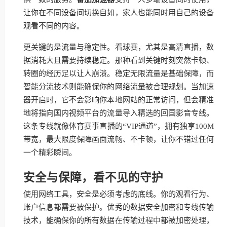
让你在不同设备间切换自如，家人也能同时用自己的设备
观看不同的内容。
更关键的是流量与稳定性。看球赛，尤其是高清直播，数
据消耗大且需要持续稳定。那种看到关键时刻突然卡顿、
转圈的经历足以让人崩溃。稳定无限流量是基础保障，而
智能分流技术则能确保你的网络流量被合理规划。当加速
器开启时，它不会影响你本地网站的正常访问，但会精准
地将指向国内视频平台的流量导入精选的回国影音专线。
这条专线就像体育赛事直播的“VIP通道”，拥有独享100M
带宽，最大限度保障画面流畅、不卡顿，让你不错过任何
一个精彩瞬间。
安全与保障，看不见的守护
使用网络工具，安全是必须考虑的底线。你的观看行为、
账户信息都需要被保护。优秀的数据安全加密和专线传输
技术，能确保你的所有数据在传输过程中都被加密处理，