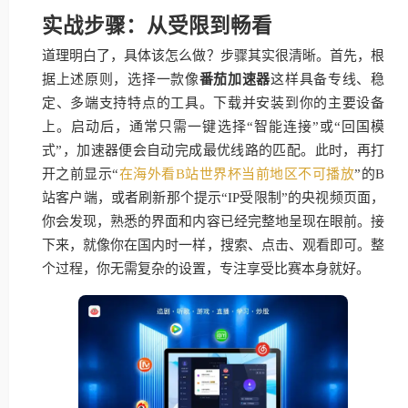
实战步骤：从受限到畅看
道理明白了，具体该怎么做？步骤其实很清晰。首先，根
据上述原则，选择一款像
番茄加速器
这样具备专线、稳
定、多端支持特点的工具。下载并安装到你的主要设备
上。启动后，通常只需一键选择“智能连接”或“回国模
式”，加速器便会自动完成最优线路的匹配。此时，再打
开之前显示“
在海外看B站世界杯当前地区不可播放
”的B
站客户端，或者刷新那个提示“IP受限制”的央视频页面，
你会发现，熟悉的界面和内容已经完整地呈现在眼前。接
下来，就像你在国内时一样，搜索、点击、观看即可。整
个过程，你无需复杂的设置，专注享受比赛本身就好。