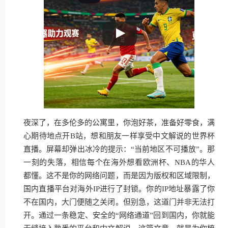
夜深了，在多伦多的公寓里，你泡好茶，准备好零食，满
心期待地点开B站，想和朋友一样享受中文解说的世界杯
直播。屏幕却弹出冰冷的提示：“当前地区不可播放”。那
一刻的失落，相信每个在海外想看欧洲杯、NBA的华人
都懂。这不是你的网络问题，而是因为版权和区域限制，
国内直播平台对海外IP进行了封锁。你的IP地址暴露了你
不在国内，大门便随之关闭。但别急，这道门并非无法打
开。通过一条稳定、安全的“网络通道”回到国内，你就能