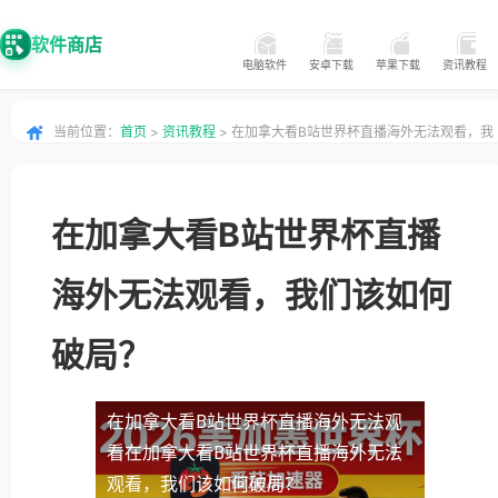
软件商店
电脑软件
安卓下载
苹果下载
资讯教程
当前位置：
首页
>
资讯教程
> 在加拿大看B站世界杯直播海外无法观看，我
们该如何破局？
在加拿大看B站世界杯直播
海外无法观看，我们该如何
破局？
在加拿大看B站世界杯直播海外无法观
看
在加拿大看B站世界杯直播海外无法
观看，我们该如何破局？