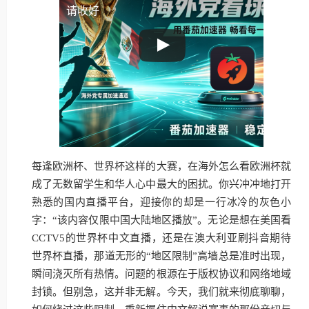
请收好
每逢欧洲杯、世界杯这样的大赛，在海外怎么看欧洲杯就
成了无数留学生和华人心中最大的困扰。你兴冲冲地打开
熟悉的国内直播平台，迎接你的却是一行冰冷的灰色小
字：“该内容仅限中国大陆地区播放”。无论是想在美国看
CCTV5的世界杯中文直播，还是在澳大利亚刷抖音期待
世界杯直播，那道无形的“地区限制”高墙总是准时出现，
瞬间浇灭所有热情。问题的根源在于版权协议和网络地域
封锁。但别急，这并非无解。今天，我们就来彻底聊聊，