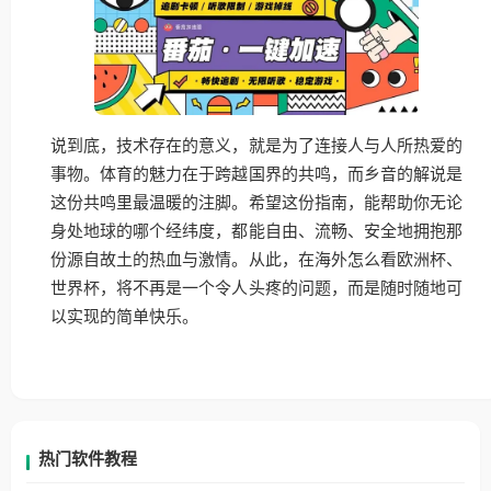
说到底，技术存在的意义，就是为了连接人与人所热爱的
事物。体育的魅力在于跨越国界的共鸣，而乡音的解说是
这份共鸣里最温暖的注脚。希望这份指南，能帮助你无论
身处地球的哪个经纬度，都能自由、流畅、安全地拥抱那
份源自故土的热血与激情。从此，在海外怎么看欧洲杯、
世界杯，将不再是一个令人头疼的问题，而是随时随地可
以实现的简单快乐。
热门软件教程