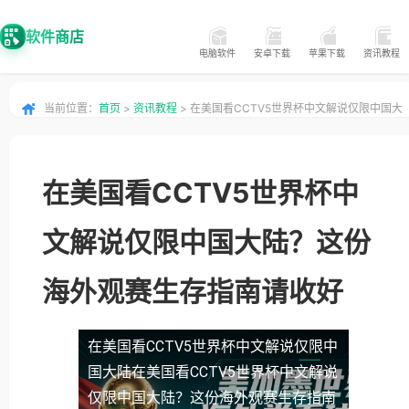
软件商店
电脑软件
安卓下载
苹果下载
资讯教程
当前位置：
首页
>
资讯教程
> 在美国看CCTV5世界杯中文解说仅限中国大
陆？这份海外观赛生存指南请收好
在美国看CCTV5世界杯中
文解说仅限中国大陆？这份
海外观赛生存指南请收好
在美国看CCTV5世界杯中文解说仅限中
国大陆
在美国看CCTV5世界杯中文解说
仅限中国大陆？这份海外观赛生存指南