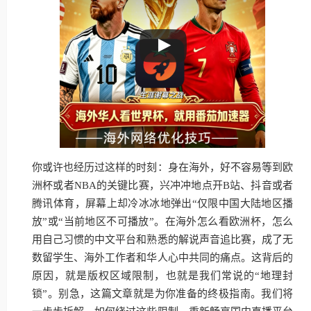
你或许也经历过这样的时刻：身在海外，好不容易等到欧
洲杯或者NBA的关键比赛，兴冲冲地点开B站、抖音或者
腾讯体育，屏幕上却冷冰冰地弹出“仅限中国大陆地区播
放”或“当前地区不可播放”。在海外怎么看欧洲杯，怎么
用自己习惯的中文平台和熟悉的解说声音追比赛，成了无
数留学生、海外工作者和华人心中共同的痛点。这背后的
原因，就是版权区域限制，也就是我们常说的“地理封
锁”。别急，这篇文章就是为你准备的终极指南。我们将