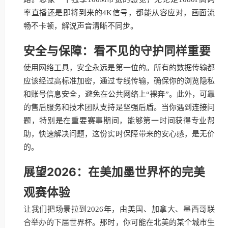
率直播还是即将到来的4K信号，都能从容应对，画面流
畅不卡顿，解说声音清晰不同步。
安全与保障：看不见的守护同样重要
使用网络工具，安全永远是第一位的。所有的数据传输都
应该经过高标准加密，通过专线传输，确保你的浏览隐私
和账号信息安全，避免在公共网络上“裸奔”。此外，可靠
的售后服务和技术团队支持是坚强后盾。当你遇到连接问
题，特别是在重要赛事期间，能够第一时间获得专业帮
助，快速解决问题，这份实时保障带来的安心感，是无价
的。
展望2026：在美加墨世界杯的完美
观赛体验
让我们把场景拉到2026年，由美国、加拿大、墨西哥联
合举办的下届世界杯。那时，你可能在北美的某个城市生