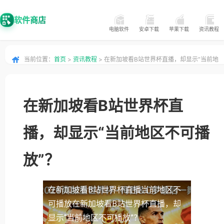
软件商店
电脑软件
安卓下载
苹果下载
资讯教程
当前位置：
首页
>
资讯教程
> 在新加坡看B站世界杯直播，却显示“当前地
区不可播放”？
在新加坡看B站世界杯直
播，却显示“当前地区不可播
放”？
在新加坡看B站世界杯直播当前地区不
可播放
在新加坡看B站世界杯直播，却
显示“当前地区不可播放”？