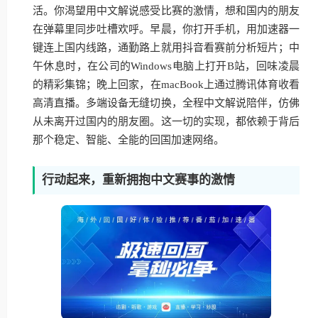
活。你渴望用中文解说感受比赛的激情，想和国内的朋友
在弹幕里同步吐槽欢呼。早晨，你打开手机，用加速器一
键连上国内线路，通勤路上就用抖音看赛前分析短片；中
午休息时，在公司的Windows电脑上打开B站，回味凌晨
的精彩集锦；晚上回家，在macBook上通过腾讯体育收看
高清直播。多端设备无缝切换，全程中文解说陪伴，仿佛
从未离开过国内的朋友圈。这一切的实现，都依赖于背后
那个稳定、智能、全能的回国加速网络。
行动起来，重新拥抱中文赛事的激情