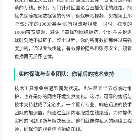
选的专线。例如，专门针对回国影音直播优化的线路，能
优先保障视频数据包的传输，确保咪咕视频、央视频上那
些高码率的1080P甚至4K直播流畅播放。同时，独享的
100M带宽资源，避免了高峰期网络拥挤，让你在关键进
球时刻绝不掉链子。整个过程，你的所有数据都经过高强
度加密，通过专线传输，有效保护隐私和账号安全，观看
直播再无后顾之忧。
实时保障与专业团队：你背后的技术支持
技术工具难免会遇到偶发状况。也许是某个节点临时维
护，也许是你的网络环境突然变化。这时，可靠的售后与
技术支持就成了定心丸。一个拥有专业、响应迅速的技术
团队的加速器，能通过应用内客服或在线渠道，为你提供
实时的问题诊断与解决建议。他们就像你私人的网络工程
师，确保你的观看体验始终在线。