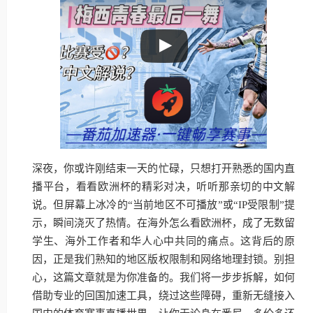
深夜，你或许刚结束一天的忙碌，只想打开熟悉的国内直
播平台，看看欧洲杯的精彩对决，听听那亲切的中文解
说。但屏幕上冰冷的“当前地区不可播放”或“IP受限制”提
示，瞬间浇灭了热情。在海外怎么看欧洲杯，成了无数留
学生、海外工作者和华人心中共同的痛点。这背后的原
因，正是我们熟知的地区版权限制和网络地理封锁。别担
心，这篇文章就是为你准备的。我们将一步步拆解，如何
借助专业的回国加速工具，绕过这些障碍，重新无缝接入