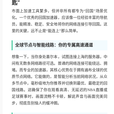
匙”
市面上加速工具繁多，但并非所有都专为“回国”场景优
化。一个优秀的回国加速器，应该像一位经验丰富的导航
员，能精准、稳定、安全地将你的网络连接引导回国。这
里的关键，远不止是“能连上”那么简单。
全球节点与智能线路：你的专属高速通道
想象一下，当你身处墨尔本，试图连接上海的服务器，中
间有无数条网络路径可选。普通的网络连接可能绕远、拥
堵。而专业的加速器，其核心优势在于拥有遍布全球的优
质节点网络。它能做的，是智能分析当前网络状况，从众
多节点中，毫秒级地为你推荐并切换到最优、最稳定的回
国线路。这确保了你在观看高清、无延迟的NBA直播或
足球赛事时，画面流畅不卡顿，解说声音与画面完美同
步，彻底告别恼人的缓冲圈。