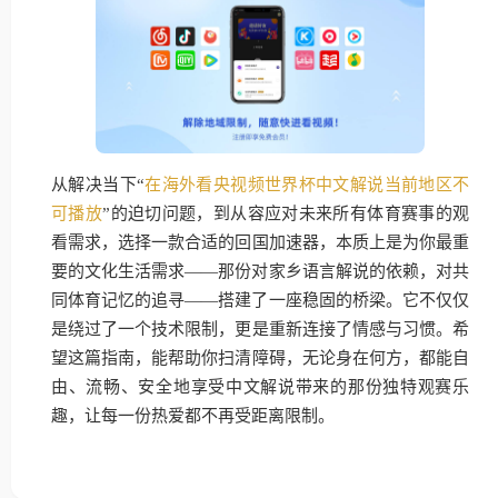
从解决当下“
在海外看央视频世界杯中文解说当前地区不
可播放
”的迫切问题，到从容应对未来所有体育赛事的观
看需求，选择一款合适的回国加速器，本质上是为你最重
要的文化生活需求——那份对家乡语言解说的依赖，对共
同体育记忆的追寻——搭建了一座稳固的桥梁。它不仅仅
是绕过了一个技术限制，更是重新连接了情感与习惯。希
望这篇指南，能帮助你扫清障碍，无论身在何方，都能自
由、流畅、安全地享受中文解说带来的那份独特观赛乐
趣，让每一份热爱都不再受距离限制。