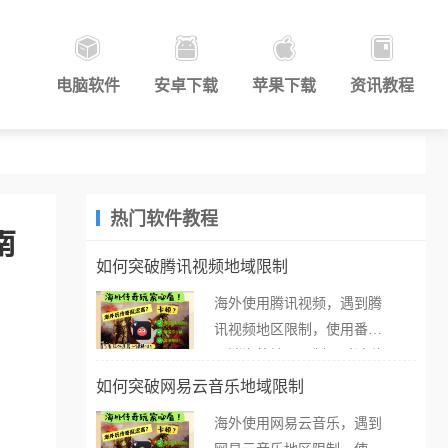
电脑软件
安卓下载
苹果下载
资讯教程
热门软件教程
南
如何突破腾讯视频地域限制
海外使用腾讯视频，遇到腾
讯视频地区限制，使用番茄
取消海外地区限制。 当在海
外打开腾讯视频，却突然弹
如何突破网易云音乐地域限制
出“由于版权限制，您所在的
海外使用网易云音乐，遇到
地区无法播放”的提示语。