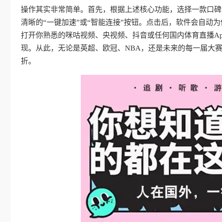
操作其实非常简单。首先，根据上述核心功能，选择一款口碑
清晰的“一键加速”或“智能连接”按钮。点击后，软件会自动
打开你熟悉的咪咕视频、央视频、抖音或任何国内体育直播A
现。从此，无论是英超、欧冠、NBA，还是未来的每一届大
折。