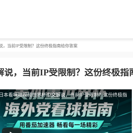
说，当前IP受限制？这份终极指南给你答案
说，当前IP受限制？这份终极指
日本看咪咕视频世界杯中文解说，当前IP受限制？这份终极指