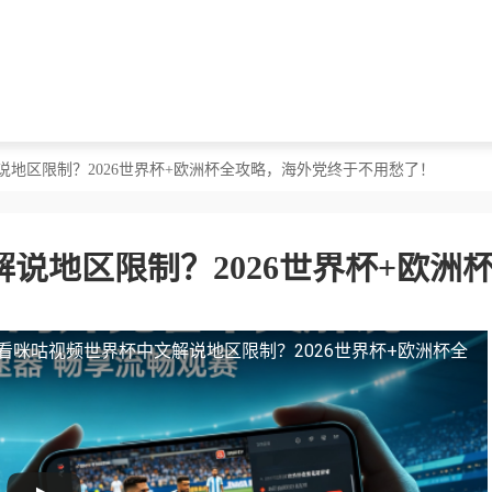
说地区限制？2026世界杯+欧洲杯全攻略，海外党终于不用愁了！
说地区限制？2026世界杯+欧洲
看咪咕视频世界杯中文解说地区限制？2026世界杯+欧洲杯全