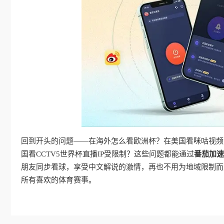
回到开头的问题——在海外怎么看欧洲杯？在美国看咪咕视频
国看CCTV5世界杯直播IP受限制？这些问题都能通过
番茄加速
朋友同步看球，享受中文解说的激情，再也不用为地域限制而
所有喜欢的体育赛事。