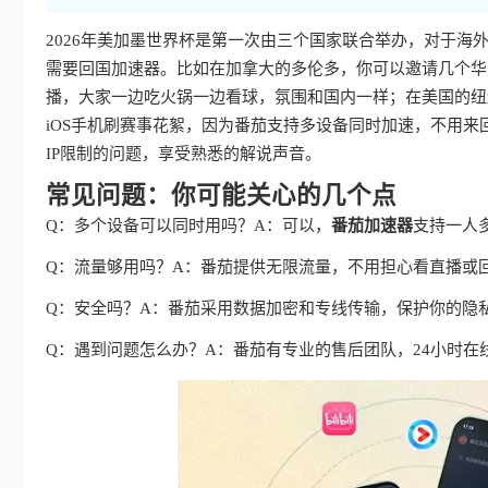
2026年美加墨世界杯是第一次由三个国家联合举办，对于
需要回国加速器。比如在加拿大的多伦多，你可以邀请几个华
播，大家一边吃火锅一边看球，氛围和国内一样；在美国的纽约
iOS手机刷赛事花絮，因为番茄支持多设备同时加速，不用来
IP限制的问题，享受熟悉的解说声音。
常见问题：你可能关心的几个点
Q：多个设备可以同时用吗？A：可以，
番茄加速器
支持一人
Q：流量够用吗？A：番茄提供无限流量，不用担心看直播或
Q：安全吗？A：番茄采用数据加密和专线传输，保护你的隐
Q：遇到问题怎么办？A：番茄有专业的售后团队，24小时