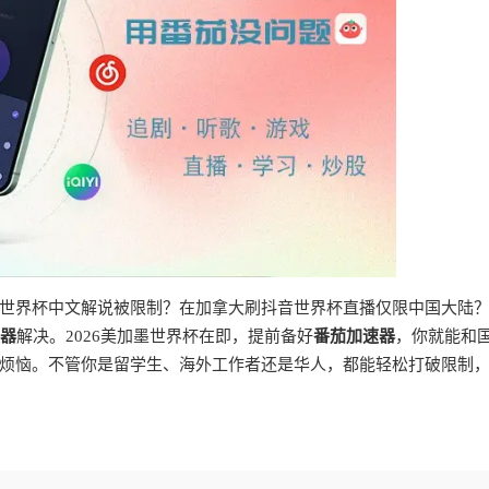
世界杯中文解说被限制？在加拿大刷抖音世界杯直播仅限中国大陆
器
解决。2026美加墨世界杯在即，提前备好
番茄加速器
，你就能和
烦恼。不管你是留学生、海外工作者还是华人，都能轻松打破限制