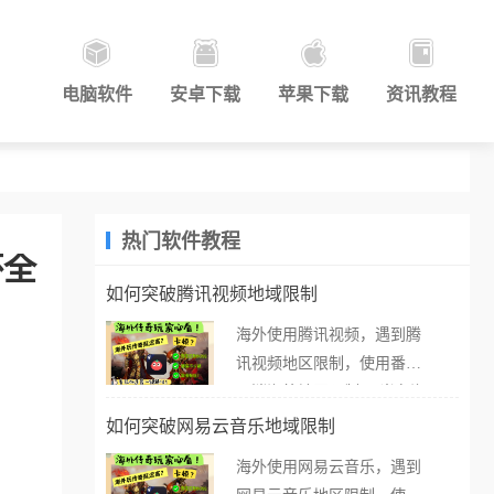
电脑软件
安卓下载
苹果下载
资讯教程
热门软件教程
杯全
如何突破腾讯视频地域限制
海外使用腾讯视频，遇到腾
讯视频地区限制，使用番茄
取消海外地区限制。 当在海
外打开腾讯视频，却突然弹
如何突破网易云音乐地域限制
出“由于版权限制，您所在的
海外使用网易云音乐，遇到
地区无法播放”的提示语。