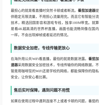
最担心的就是看直播时突然卡顿或者断流。
番茄加速器
提
供稳定无限流量，不用担心流量用完。而且它有智能分流
技术，精选回国影音和游戏专线，独享100M带宽。就算
是看4K超高清的世界杯直播，画面也能流畅到像在国内
一样，不会出现掉帧或者延迟的情况。
数据安全加密，专线传输更放心
在海外用公共WiFi看直播，最怕的就是数据泄露。
番茄加
速器
采用数据安全加密技术，专线传输你的网络数据，不
管是用咖啡馆的WiFi还是学校的网络，都能保障你的隐私
安全，让你安心看比赛。
售后实时保障，遇到问题不用慌
如果在使用过程中遇到连接不上或者卡顿的问题，番茄的