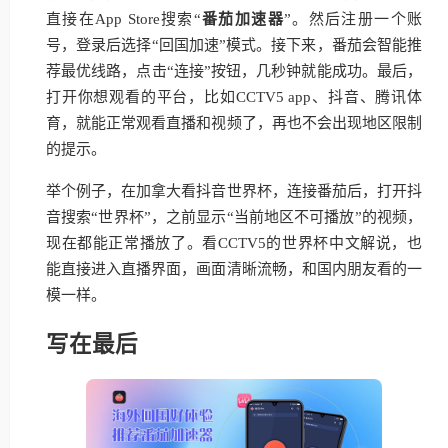
直接在App Store搜索“
番茄加速器
”。然后注册一个账
号，登录后选择“回国加速”模式。接下来，番茄会智能推
荐最优线路，点击“连接”按钮，几秒钟就能成功。最后，
打开你想观看的平台，比如CCTV5 app、抖音、腾讯体
育，就能正常观看直播和视频了，再也不会出现地区限制
的提示。
举个例子，在加拿大看抖音世界杯，连接番茄后，打开抖
音搜索“世界杯”，之前显示“当前地区不可播放”的视频，
现在都能正常播放了。看CCTV5的世界杯中文解说，也
能直接进入直播界面，画面清晰流畅，和国内朋友看的一
模一样。
写在最后