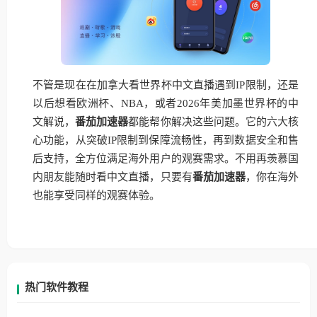
不管是现在在加拿大看世界杯中文直播遇到IP限制，还是
以后想看欧洲杯、NBA，或者2026年美加墨世界杯的中
文解说，
番茄加速器
都能帮你解决这些问题。它的六大核
心功能，从突破IP限制到保障流畅性，再到数据安全和售
后支持，全方位满足海外用户的观赛需求。不用再羡慕国
内朋友能随时看中文直播，只要有
番茄加速器
，你在海外
也能享受同样的观赛体验。
热门软件教程