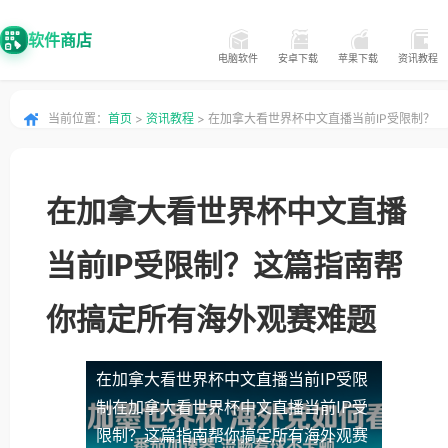
软件商店
电脑软件
安卓下载
苹果下载
资讯教程
当前位置：
首页
>
资讯教程
> 在加拿大看世界杯中文直播当前IP受限制？
这篇指南帮你搞定所有海外观赛难题
在加拿大看世界杯中文直播
当前IP受限制？这篇指南帮
你搞定所有海外观赛难题
在加拿大看世界杯中文直播当前IP受限
制
在加拿大看世界杯中文直播当前IP受
限制？这篇指南帮你搞定所有海外观赛