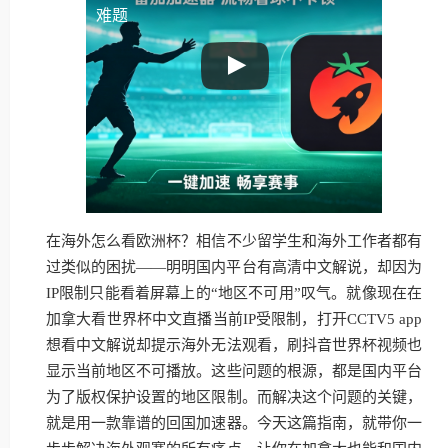
难题
在海外怎么看欧洲杯？相信不少留学生和海外工作者都有
过类似的困扰——明明国内平台有高清中文解说，却因为
IP限制只能看着屏幕上的“地区不可用”叹气。就像现在在
加拿大看世界杯中文直播当前IP受限制，打开CCTV5 app
想看中文解说却提示海外无法观看，刷抖音世界杯视频也
显示当前地区不可播放。这些问题的根源，都是国内平台
为了版权保护设置的地区限制。而解决这个问题的关键，
就是用一款靠谱的回国加速器。今天这篇指南，就带你一