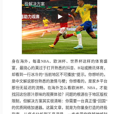
极解决方案
身在海外，每逢NBA、欧洲杯、世界杯这样的体育盛
宴，最挠心的莫过于打开熟悉的抖音、B站或腾讯体育，
却看到一行冰冷的“当前地区不可播放”提示。你想听的，
是中文解说那份熟悉的激情与梗；你想看的，是家乡平台
那份无延迟的流畅。在海外怎么看欧洲杯、NBA，才能
找回这份原汁原味的观赛体验？问题的根源在于地区版权
限制，但解决方案其实很清晰：你需要一台真正懂“回国”
的优质网络加速器。这篇文章，就是为你量身打造的终极