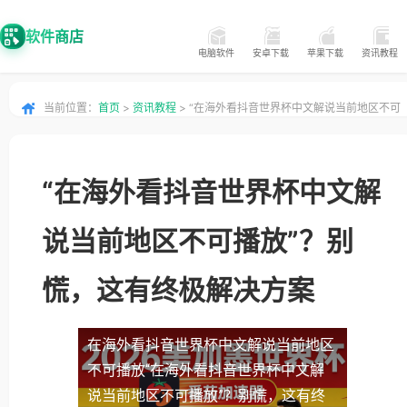
软件商店
电脑软件
安卓下载
苹果下载
资讯教程
当前位置：
首页
>
资讯教程
> “在海外看抖音世界杯中文解说当前地区不可
播放”？别慌，这有终极解决方案
“在海外看抖音世界杯中文解
说当前地区不可播放”？别
慌，这有终极解决方案
在海外看抖音世界杯中文解说当前地区
不可播放
“在海外看抖音世界杯中文解
说当前地区不可播放”？别慌，这有终