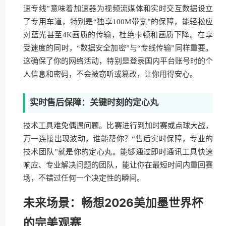
速专线”意味着加速器为视频流媒体和实时交互数据设立
了专用车道，特别是“独享100M带宽”的保障，能轻松应
对蓝光甚至4K画质的传输，杜绝卡顿和画质下降。在享
受速度的同时，“数据安全加密”与“专线传输”同样重要。
这确保了你的网络活动，特别是登录国内平台账号时的个
人信息和密码，不会被窃听或篡改，让你用得安心。
实时售后保障：关键时刻的定心丸
技术工具难免偶遇问题。比赛进行到加时赛或点球大战，
万一连接出现波动，谁能帮你？“售后实时保障，专业的
技术团队”就是你的定心丸。能够通过即时通讯工具快速
响应、专业解决问题的团队，能让你在最短时间内重回赛
场，不错过任何一个决定性的瞬间。
未来场景：畅想2026美加墨世界杯
的完美观赛