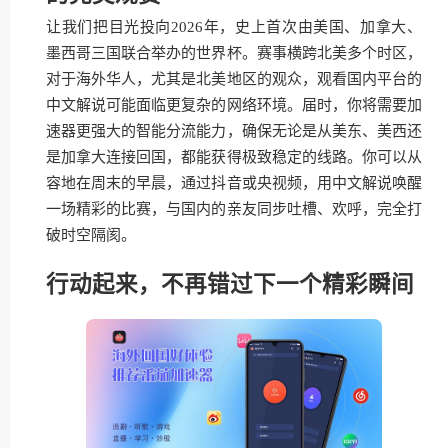
让我们把目光投向2026年，史上首次由美国、加拿大、
墨西哥三国联合举办的世界杯。赛事横跨北美多个时区，
对于海外华人，尤其是北美地区的观众，观看国内平台的
中文解说可能面临更复杂的网络环境。届时，你将需要加
速器更强大的智能分流能力，确保无论是从美东、美西还
是加拿大连接回国，都能获得极致稳定的线路。你可以从
容地在周末的早晨，通过抖音或央视频，用中文解说唤醒
一场精彩的比赛，与国内的亲友同步吐槽、欢呼，完全打
破时空隔阂。
行动起来，不再错过下一个精彩瞬间