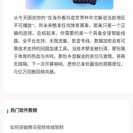
从今天困扰你的“在海外看抖音世界杯中文解说当前地区
不可播放”，到未来畅享任何体育赛事，距离只差一个正
确的选择。总结起来，你需要的是一个具备全球智能线
路、全平台支持、无限流量、影音专线、数据加密且有可
靠技术支持的回国加速工具。当技术壁垒被扫清，那份属
于体育的热血与共鸣，那份乡音解说的亲切与激情，将再
无阻隔。下一次开赛哨响，愿你已身处最佳的观赛席位，
与亿万同胞同频共振。
热门软件教程
如何突破腾讯视频地域限制