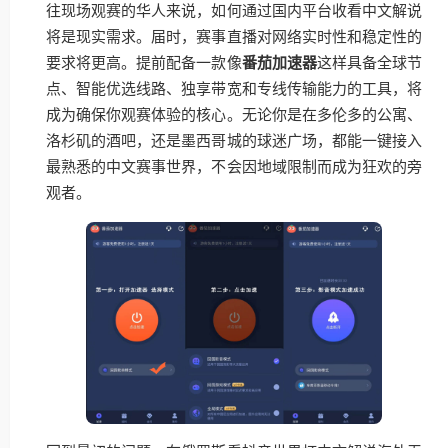
往现场观赛的华人来说，如何通过国内平台收看中文解说
将是现实需求。届时，赛事直播对网络实时性和稳定性的
要求将更高。提前配备一款像
番茄加速器
这样具备全球节
点、智能优选线路、独享带宽和专线传输能力的工具，将
成为确保你观赛体验的核心。无论你是在多伦多的公寓、
洛杉矶的酒吧，还是墨西哥城的球迷广场，都能一键接入
最熟悉的中文赛事世界，不会因地域限制而成为狂欢的旁
观者。