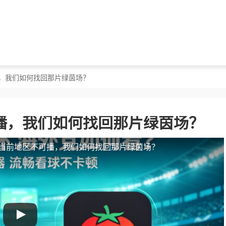
播，我们如何找回那片绿茵场？
播，我们如何找回那片绿茵场？
当前地区不可播，我们如何找回那片绿茵场？