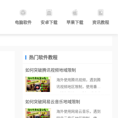
电脑软件
安卓下载
苹果下载
资讯教程
热门软件教程
如何突破腾讯视频地域限制
海外使用腾讯视频，遇到腾
讯视频地区限制，使用番茄
取消海外地区限制。 当在海
外打开腾讯视频，却突然弹
如何突破网易云音乐地域限制
出“由于版权限制，您所在的
海外使用网易云音乐，遇到
地区无法播放”的提示语。