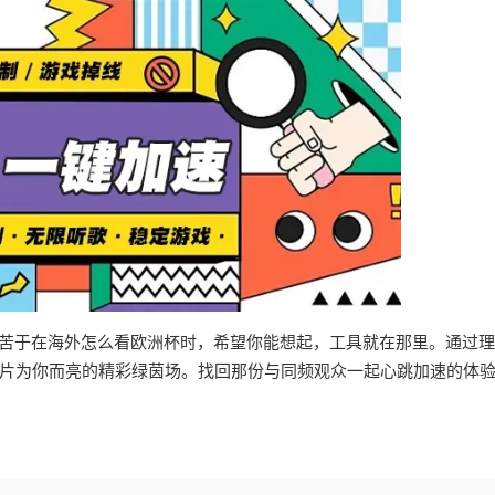
是苦于在海外怎么看欧洲杯时，希望你能想起，工具就在那里。通过
片为你而亮的精彩绿茵场。找回那份与同频观众一起心跳加速的体