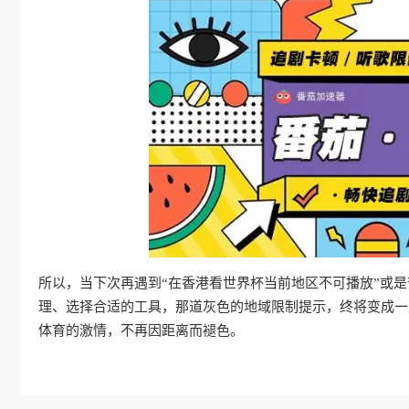
所以，当下次再遇到“在香港看世界杯当前地区不可播放”或
理、选择合适的工具，那道灰色的地域限制提示，终将变成一
体育的激情，不再因距离而褪色。