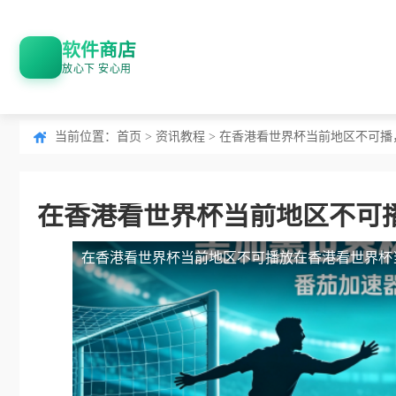
软件商店
放心下 安心用
当前位置：
首页
>
资讯教程
> 在香港看世界杯当前地区不可
在香港看世界杯当前地区不可
在香港看世界杯当前地区不可播放
在香港看世界杯