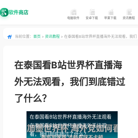
软件商店
电脑软件
安卓下载
苹果下载
资讯教程
当前位置：
首页
>
资讯教程
> 在泰国看B站世界杯直播海外无法观看，我们
到底错过了什么？
在泰国看B站世界杯直播海
外无法观看，我们到底错过
了什么？
在泰国看B站世界杯直播海外无法观看
在泰国看B站世界杯直播海外无法观
看，我们到底错过了什么？