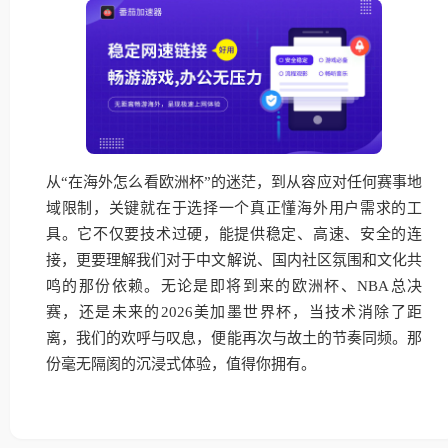
从“在海外怎么看欧洲杯”的迷茫，到从容应对任何赛事地
域限制，关键就在于选择一个真正懂海外用户需求的工
具。它不仅要技术过硬，能提供稳定、高速、安全的连
接，更要理解我们对于中文解说、国内社区氛围和文化共
鸣的那份依赖。无论是即将到来的欧洲杯、NBA总决
赛，还是未来的2026美加墨世界杯，当技术消除了距
离，我们的欢呼与叹息，便能再次与故土的节奏同频。那
份毫无隔阂的沉浸式体验，值得你拥有。