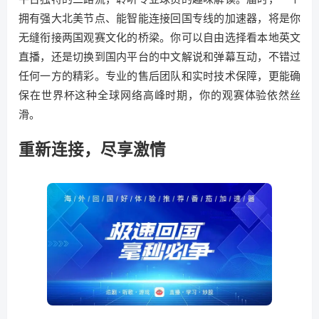
拥有强大北美节点、能智能连接回国专线的加速器，将是你
无缝衔接两国观赛文化的桥梁。你可以自由选择看本地英文
直播，还是切换到国内平台的中文解说和弹幕互动，不错过
任何一方的精彩。专业的售后团队和实时技术保障，更能确
保在世界杯这种全球网络高峰时期，你的观赛体验依然丝
滑。
重新连接，尽享激情