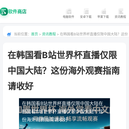
软件商店
电脑软件
安卓下载
苹果下载
资讯教程
当前位置：
首页
>
资讯教程
> 在韩国看B站世界杯直播仅限中国大陆？这份
海外观赛指南请收好
在韩国看B站世界杯直播仅限
中国大陆？这份海外观赛指南
请收好
在韩国看B站世界杯直播仅限中国大陆
在
韩国看B站世界杯直播仅限中国大陆？这
份海外观赛指南请收好