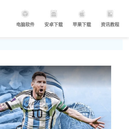
电脑软件
安卓下载
苹果下载
资讯教程