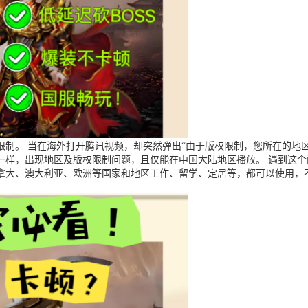
制。 当在海外打开腾讯视频，却突然弹出“由于版权限制，您所在的地区
一样，出现地区及版权限制问题，且仅能在中国大陆地区播放。 遇到这
拿大、澳大利亚、欧洲等国家和地区工作、留学、定居等，都可以使用，