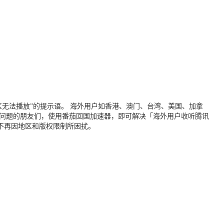
无法播放”的提示语。 海外用户如香港、澳门、台湾、美国、加拿
个问题的朋友们，使用番茄回国加速器，即可解决「海外用户收听腾讯
不再因地区和版权限制所困扰。