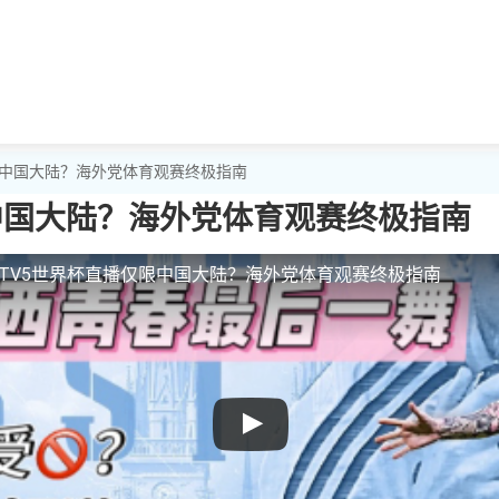
仅限中国大陆？海外党体育观赛终极指南
中国大陆？海外党体育观赛终极指南
CTV5世界杯直播仅限中国大陆？海外党体育观赛终极指南