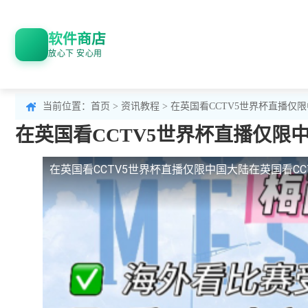
软件商店
放心下 安心用
当前位置：
首页
>
资讯教程
> 在英国看CCTV5世界杯直播
在英国看CCTV5世界杯直播仅限
在英国看CCTV5世界杯直播仅限中国大陆
在英国看C