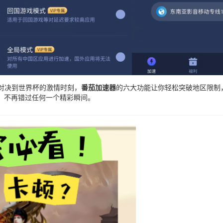
对决到世界杯的激情时刻，
番茄加速器
的六大功能让你轻松突破地区限制
，不再错过任何一个精彩瞬间。