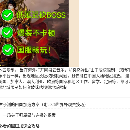
区限制。 当在海外打开网易云音乐，却突然弹出“由于版权限制，您所在
乐平台一样，出现地区及版权限制问题，且仅能在中国大陆地区播放。 
美国、加拿大、澳大利亚、欧洲等国家和地区工作、留学、定居等，都可
频地域限制
如何突破咪咕视频地域限制
亲测的回国加速方案（附2026世界杯观赛技巧）
：一场关于归属感与连接的探索
必看的回国加速全攻略