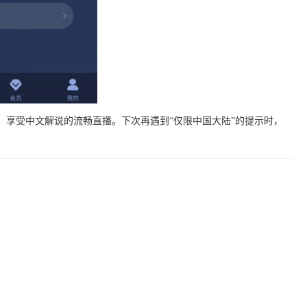
，享受中文解说的流畅直播。下次再遇到“仅限中国大陆”的提示时，