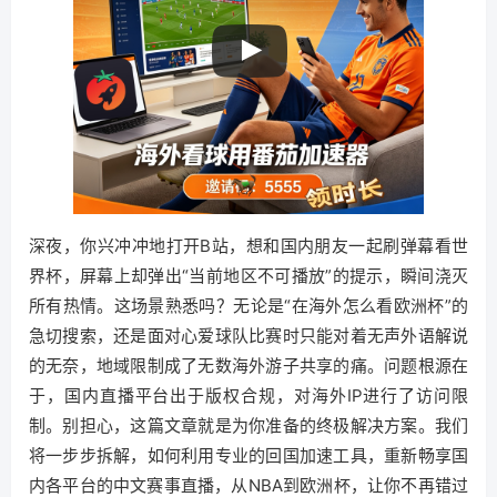
深夜，你兴冲冲地打开B站，想和国内朋友一起刷弹幕看世
界杯，屏幕上却弹出“当前地区不可播放”的提示，瞬间浇灭
所有热情。这场景熟悉吗？无论是“在海外怎么看欧洲杯”的
急切搜索，还是面对心爱球队比赛时只能对着无声外语解说
的无奈，地域限制成了无数海外游子共享的痛。问题根源在
于，国内直播平台出于版权合规，对海外IP进行了访问限
制。别担心，这篇文章就是为你准备的终极解决方案。我们
将一步步拆解，如何利用专业的回国加速工具，重新畅享国
内各平台的中文赛事直播，从NBA到欧洲杯，让你不再错过