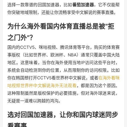
选择一款靠谱的回国加速器，比如
番茄加速器
，它不仅能帮
你突破地域限制，还能让你流畅享受中文解说的赛事直播。
为什么海外看国内体育直播总是被“拒
之门外”？
国内的CCTV5、咪咕视频、腾讯体育等平台，购买的体育赛
事版权（比如世界杯、欧洲杯、NBA）通常只覆盖中国大陆
地区。这意味着，当你在海外使用当地IP访问这些平台时，
系统会自动检测到你的位置，从而限制你的访问权限。比如
你在韩国想打开CCTV5看世界杯中文解说，或者
在海外看咪
咕视频世界杯中文解说海外无法观看
，都是因为这个原因。
这种限制虽然是版权保护的必要措施，但对海外球迷来说，
无疑是一道难以跨越的鸿沟。
选对回国加速器，让你和国内球迷同步
看赛事