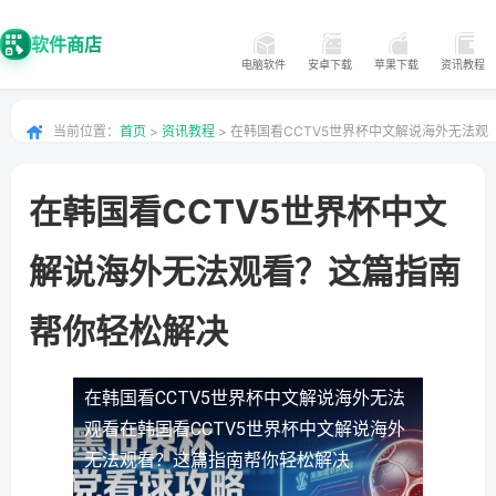
软件商店
电脑软件
安卓下载
苹果下载
资讯教程
当前位置：
首页
>
资讯教程
> 在韩国看CCTV5世界杯中文解说海外无法观
看？这篇指南帮你轻松解决
在韩国看CCTV5世界杯中文
解说海外无法观看？这篇指南
帮你轻松解决
在韩国看CCTV5世界杯中文解说海外无法
观看
在韩国看CCTV5世界杯中文解说海外
无法观看？这篇指南帮你轻松解决