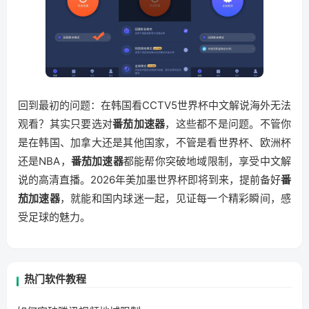
回到最初的问题：在韩国看CCTV5世界杯中文解说海外无法
观看？其实只要选对
番茄加速器
，这些都不是问题。不管你
是在韩国、加拿大还是其他国家，不管是看世界杯、欧洲杯
还是NBA，
番茄加速器
都能帮你突破地域限制，享受中文解
说的高清直播。2026年美加墨世界杯即将到来，提前备好
番
茄加速器
，就能和国内球迷一起，见证每一个精彩瞬间，感
受足球的魅力。
热门软件教程