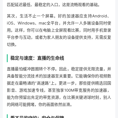
匹配延迟最低、最稳定的入口，这是流畅观看的基础。
其次，生活不止一个屏幕。好的加速器应支持Android、
iOS、Windows、mac全平台，并允许一人多端设备同时使
用。这样，你可以在电脑上全屏观看比赛，同时用手机登录
平台参与互动，或者为家人朋友的设备提供支持，无需反复
切换。
稳定与速度：直播的生命线
直播最怕缓冲圆圈转个不停。因此，稳定提供无限流量，并
具备智能分流技术的加速器至关重要。它能确保你的视频数
据走在最畅通的“高速路”上。更进一步，那些提供精选回国
影音、游戏加速专线，甚至独享100M带宽服务的加速器，
能为你预留出充足的带宽资源，在比赛关键进球时刻，别人
的网络可能拥堵，你的画面依然丝滑。