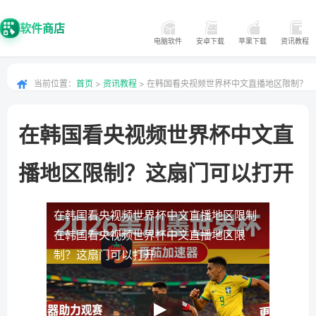
软件商店
电脑软件
安卓下载
苹果下载
资讯教程
当前位置：
首页
>
资讯教程
> 在韩国看央视频世界杯中文直播地区限制？
这扇门可以打开
在韩国看央视频世界杯中文直
播地区限制？这扇门可以打开
在韩国看央视频世界杯中文直播地区限制
在韩国看央视频世界杯中文直播地区限
制？这扇门可以打开