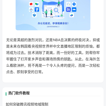
无论是英超的激烈对抗，还是NBA总决赛的终极对决，抑或
是未来在韩国看央视频世界杯中文直播地区限制的烦恼，都
将成为过去。技术消除了距离，而一份好的工具，则帮你牢
牢握住了打开家乡声音和赛场热情的钥匙。从此，在海外怎
么看欧洲杯，将不再是一个令人头疼的提问，而是一次轻松
点击、即刻享受的日常。
热门软件教程
如何突破腾讯视频地域限制