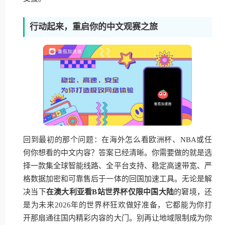
行动起来，重启你的中文观赛之旅
回到最初的那个问题：在海外怎么看欧洲杯、NBA或任
何你想看的中文内容？答案已经清晰。你需要做的就是选
择一款集全球智能线路、全平台支持、稳定高速带宽、严
格数据加密和可靠售后于一体的回国加速工具。无论是解
决当下
在澳大利亚看B站世界杯仅限中国大陆
的窘境，还
是为未来2026年的世界杯狂欢做好准备，它都能为你打
开那扇通往国内精彩内容的大门。别再让地域限制成为你