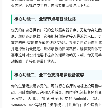
有内容。选择这类工具，你需要重点关注以下几点。
核心功能一：全球节点与智能线路
优秀的加速器拥有广泛的全球服务器节点。无论你身处悉
尼、纽约还是伦敦，它都能将你快速接入最近的入口。更
重要的是“智能推荐最优线路”功能。系统会自动为你测试
并选择当前最稳定、延迟最低的回国路径，确保观看体育
赛事这种对实时性要求极高的活动流畅无卡顿。你无需手
动折腾，连接即是最佳状态。
核心功能二：全平台支持与多设备兼容
你的生活场景是多元的。可能想在客厅的电视上投屏看中
超，用卧室的iPad追NBA季后赛，同时手机还挂着体育资
讯APP。因此，加速器必须支持Android、iOS、
Windows、mac等所有主流系统，并且允许在多个设备上