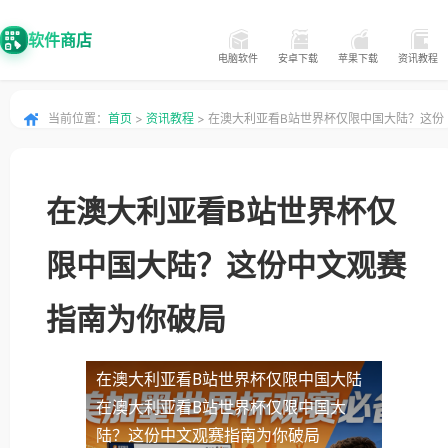
软件商店
电脑软件
安卓下载
苹果下载
资讯教程
当前位置：
首页
>
资讯教程
> 在澳大利亚看B站世界杯仅限中国大陆？这份
中文观赛指南为你破局
在澳大利亚看B站世界杯仅
限中国大陆？这份中文观赛
指南为你破局
在澳大利亚看B站世界杯仅限中国大陆
在澳大利亚看B站世界杯仅限中国大
陆？这份中文观赛指南为你破局