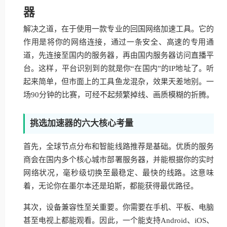
器
解决之道，在于使用一款专业的回国网络加速工具。它的
作用是将你的网络连接，通过一条安全、高速的专用通
道，先连接至国内的服务器，再由国内服务器访问直播平
台。这样，平台识别到的就是你“在国内”的IP地址了。听
起来简单，但市面上的工具鱼龙混杂，效果天差地别。一
场90分钟的比赛，可经不起频繁掉线、画质模糊的折腾。
挑选加速器的六大核心考量
首先，全球节点分布和智能线路推荐是基础。优质的服务
商会在国内多个核心城市部署服务器，并能根据你的实时
网络状况，毫秒级切换至最稳定、最快的线路。这意味
着，无论你在墨尔本还是珀斯，都能获得最优路径。
其次，设备兼容性至关重要。你需要在手机、平板、电脑
甚至电视上都能观看。因此，一个能支持Android、iOS、