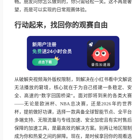
畅。朋友问你怎么做到的，你只需轻松一笑。这不再是奢
望，而是可以实现的日常观赛体验。
行动起来，找回你的观赛自由
从破解央视频海外版权限制，到解决在小红书看中文解说
无法播放的窘境，核心就在于为自己搭建一条稳定、安
全、高速的“数字回国桥梁”。面对即将到来的各类大赛
——无论是欧洲杯、NBA总决赛，还是2026年的世界
杯，提前做好功课，选择一款具备全球智能节点、全平台
多端支持、无限流量与专线加速、安全加密且有实时售后
保障的加速工具，是最高效的解决方案。别再让地区限制
成为你和热爱之间的屏障。现在，是时候拿回你的观看选