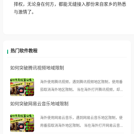
择权，无论身在何方，都能无缝接入那份来自家乡的熟悉
与激情了。
热门软件教程
如何突破腾讯视频地域限制
海外使用腾讯视频，遇到腾讯视频地区限制，使用番
茄取消海外地区限制。 当在海外打开腾讯视频，却突
然弹出“由于版权限制，您所在的地区无法播放”的提
如何突破网易云音乐地域限制
示语。 海外用户如香港、澳门、台湾、美国、加拿
大、澳大利亚、欧洲等国家和地区时，腾讯视频也会
海外使用网易云音乐，遇到网易云音乐地区限制，使
像其他音乐平台一样，出现地区及版权限制问题，且
用番茄取消海外地区限制。 当在海外打开网易云音
仅能在中国大陆地区播放。 遇到这个问题的朋友们，
乐，却突然弹出“由于版权限制，您所在的地区无法