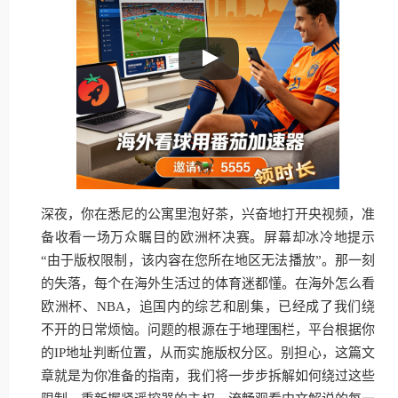
深夜，你在悉尼的公寓里泡好茶，兴奋地打开央视频，准
备收看一场万众瞩目的欧洲杯决赛。屏幕却冰冷地提示
“由于版权限制，该内容在您所在地区无法播放”。那一刻
的失落，每个在海外生活过的体育迷都懂。在海外怎么看
欧洲杯、NBA，追国内的综艺和剧集，已经成了我们绕
不开的日常烦恼。问题的根源在于地理围栏，平台根据你
的IP地址判断位置，从而实施版权分区。别担心，这篇文
章就是为你准备的指南，我们将一步步拆解如何绕过这些