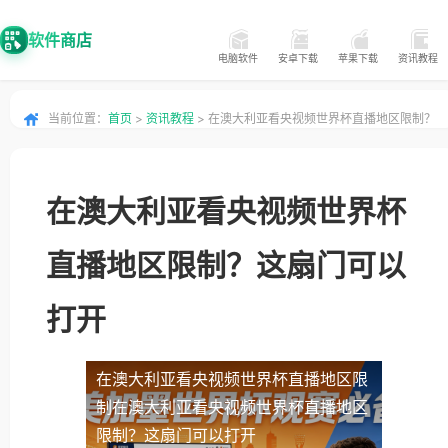
软件商店
电脑软件
安卓下载
苹果下载
资讯教程
当前位置：
首页
>
资讯教程
> 在澳大利亚看央视频世界杯直播地区限制？
这扇门可以打开
在澳大利亚看央视频世界杯
直播地区限制？这扇门可以
打开
在澳大利亚看央视频世界杯直播地区限
制
在澳大利亚看央视频世界杯直播地区
限制？这扇门可以打开