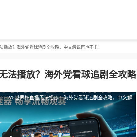
播无法播放？海外党看球追剧全攻略，中文解说再也不卡！
播无法播放？海外党看球追剧全攻略
CCTV5世界杯直播无法播放？海外党看球追剧全攻略，中文解