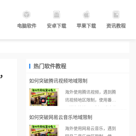
电脑软件
安卓下载
苹果下载
资讯教程
热门软件教程
，
如何突破腾讯视频地域限制
海外使用腾讯视频，遇到腾
讯视频地区限制，使用番茄
取消海外地区限制。 当在海
外打开腾讯视频，却突然弹
如何突破网易云音乐地域限制
出“由于版权限制，您所在的
海外使用网易云音乐，遇到
地区无法播放”的提示语。