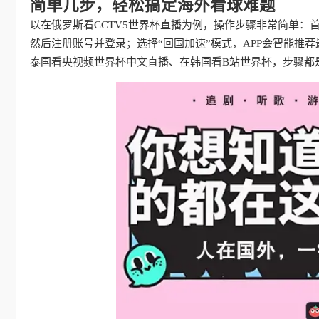
简单几步，轻松搞定海外看球难题
以在俄罗斯看CCTV5世界杯直播为例，操作步骤非常简单：
然后注册账号并登录；选择“回国加速”模式，APP会智能推荐
泰国看央视频世界杯中文直播、在韩国看B站世界杯，步骤都