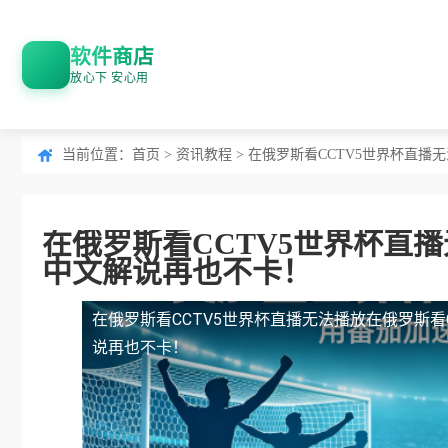
软件商店
放心下 安心用
当前位置：
首页
>
资讯教程
> 在俄罗斯看CCTV5世界杯直
在俄罗斯看CCTV5世界杯直
中文解说再也不卡！
在俄罗斯看CCTV5世界杯直播无法播放
在俄罗斯看
说再也不卡！