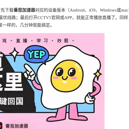
首先下载
番茄加速器
对应的设备版本（Android、iOS、Windows或ma
最优线路；最后打开CCTV5官网或APP，就能正常播放直播了。同样
是一样的，几分钟就能搞定。