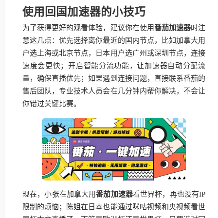
使用回国加速器的小技巧
为了获得更好的观看体验，建议你在使用
番茄加速器
时注
意这几点：优先选择离你最近的国内节点，比如加拿大用
户选上海或北京节点，日本用户选广州或深圳节点，连接
速度会更快；开启智能分流功能，让加速器自动分配流
量，确保直播优先；如果遇到连接问题，直接联系番茄的
售后团队，专业技术人员会在几分钟内帮你解决，不会让
你错过关键比赛。
现在，小张在加拿大用
番茄加速器
看世界杯，再也没有IP
限制的烦恼；陈姐在日本也能通过咪咕视频和央视频看世