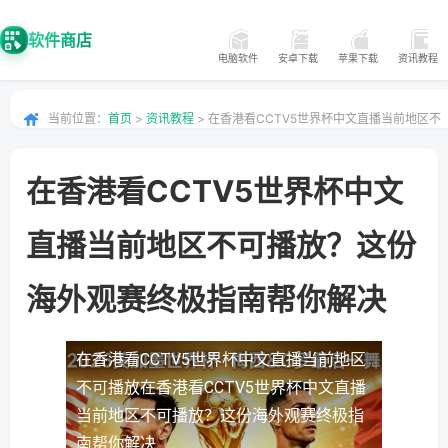
软件商店
电脑软件
安卓下载
苹果下载
资讯教程
当前位置：
首页
>
资讯教程
> 在香港看CCTV5世界杯中文直播当前地区不
可播放？这份海外观赛终极指南帮你解决
在香港看CCTV5世界杯中文
直播当前地区不可播放？这份
海外观赛终极指南帮你解决
在香港看CCTV5世界杯中文直播当前地区
不可播放
在香港看CCTV5世界杯中文直播
当前地区不可播放？这份海外观赛终极指
南帮你解决