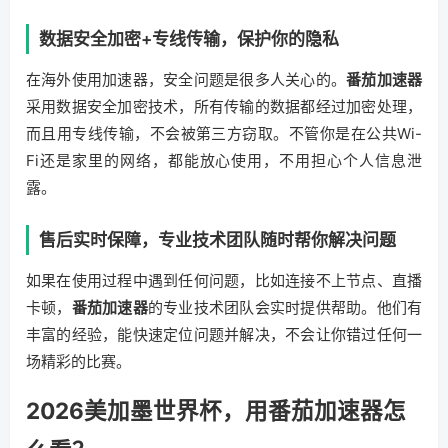
数据安全加密+专线传输，保护你的隐私
在海外使用加速器，安全问题是很多人关心的。
番茄加速器
采用数据安全加密技术，所有传输的数据都经过加密处理，
而且用专线传输，不会被第三方窃取。不管你是在公共Wi-
Fi还是家里的网络，都能放心使用，不用担心个人信息泄
露。
售后实时保障，专业技术团队随时帮你解决问题
如果在使用过程中遇到任何问题，比如连接不上节点、直播
卡顿，
番茄加速器
的专业技术团队会实时提供帮助。他们有
丰富的经验，能快速定位问题并解决，不会让你错过任何一
场精彩的比赛。
2026美加墨世界杯，用番茄加速器怎