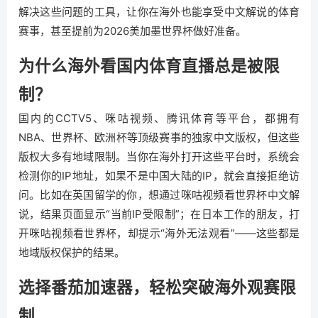
解决这些问题的工具，让你在海外也能享受中文解说的体育
赛事，甚至提前为2026美加墨世界杯做好准备。
为什么海外看国内体育直播总是被限
制？
国内的CCTV5、咪咕视频、腾讯体育等平台，都拥有
NBA、世界杯、欧洲杯等顶级赛事的独家中文版权，但这些
版权大多有地域限制。当你在海外打开这些平台时，系统会
检测你的IP地址，如果不是中国大陆的IP，就会直接拒绝访
问。比如在英国留学的你，想通过咪咕视频看世界杯中文解
说，结果页面显示“当前IP受限制”；在日本工作的朋友，打
开咪咕视频看世界杯，却提示“海外无法观看”——这些都是
地域版权保护的结果。
选择番茄加速器，轻松突破海外观赛限
制