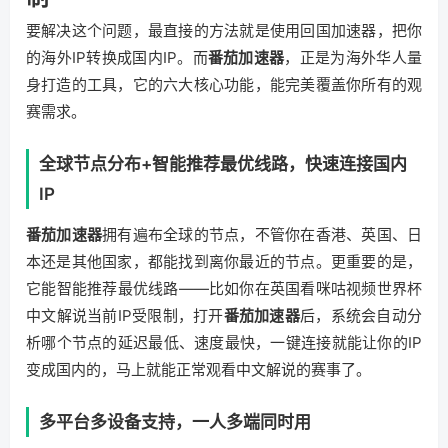
要解决这个问题，最直接的方法就是使用回国加速器，把你
的海外IP转换成国内IP。而
番茄加速器
，正是为海外华人量
身打造的工具，它的六大核心功能，能完美覆盖你所有的观
赛需求。
全球节点分布+智能推荐最优线路，快速连接国内
IP
番茄加速器
拥有遍布全球的节点，不管你在香港、英国、日
本还是其他国家，都能找到离你最近的节点。更重要的是，
它能智能推荐最优线路——比如你在英国看咪咕视频世界杯
中文解说当前IP受限制，打开
番茄加速器
后，系统会自动分
析哪个节点的延迟最低、速度最快，一键连接就能让你的IP
变成国内的，马上就能正常观看中文解说的赛事了。
多平台多设备支持，一人多端同时用