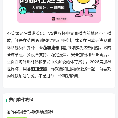
不管你是在香港看CCTV5世界杯中文直播当前地区不可播
放，还是在英国遇到咪咕视频IP限制，或者在日本无法观看
咪咕视频世界杯，
番茄加速器
都能帮你解决这些问题。它的
全球节点、多设备支持、稳定流量、安全加密和专业售后，
让你在海外也能轻松享受中文解说的体育赛事。2026美加墨
世界杯，用
番茄加速器
，你就能和国内的球迷一起，为喜欢
的球队加油助威，不错过每一个精彩瞬间。
热门软件教程
如何突破腾讯视频地域限制