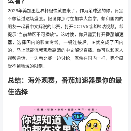
么看？
2026年美加墨世界杯很快就要来了，作为足球迷的你，肯定
不想错过这场盛宴。假设你那时在加拿大留学，想和国内的
朋友一起看中文解说的比赛，打开CCTV5或者咪咕视频，却
提示“当前地区不可播放”。这时候，你只需要打开
番茄加速
器
，选择国内的影音专线，一键连接后，IP就变成了国内
的，马上就能流畅观看高清的中文解说直播。你可以和家人
视频通话，一边看比赛一边讨论，就像在国内一样，完全感
受不到地域的限制。
总结：海外观赛，番茄加速器是你的最
佳选择