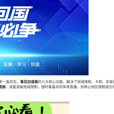
求一直存在。
番茄加速器
的六大核心功能，解决了地域限制、卡顿、多端使
速器
，就能突破地域限制，随时看喜欢的体育直播。别再让地区限制成为