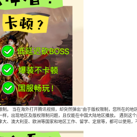
制。 当在海外打开腾讯视频，却突然弹出“由于版权限制，您所在的地区
一样，出现地区及版权限制问题，且仅能在中国大陆地区播放。 遇到这
拿大、澳大利亚、欧洲等国家和地区工作、留学、定居等，都可以使用，