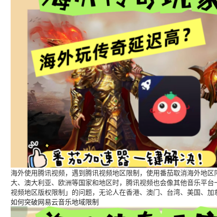
海外使用腾讯视频，遇到腾讯视频地区限制，使用番茄取消海外地区限
大、澳大利亚、欧洲等国家和地区时，腾讯视频也会像其他音乐平台
视频地区版权限制」的问题，无论人在香港、澳门、台湾、美国、加
如何突破网易云音乐地域限制