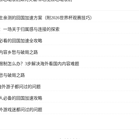
亲测的回国加速方案（附2026世界杯观赛技巧）
：一场关于归属感与连接的探索
必看的回国加速全攻略
内容乡愁与破局之路
限制怎么办？3步解决海外看国内内容难题
愁与破局之路
海外游子都问过的问题
人必备的回国加速攻略
外游戏迷都问过的问题