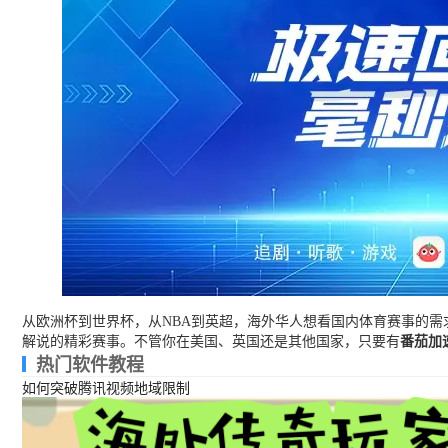
从欧洲杯到世界杯，从NBA到英超，海外华人想看国内体育赛事的需
解说的精彩赛事。不管你在美国、英国还是其他国家，只要有
番茄加
热门软件教程
如何突破腾讯视频地域限制