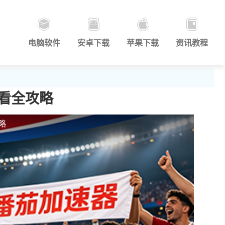
电脑软件
安卓下载
苹果下载
资讯教程
观看全攻略
略