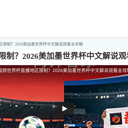
区限制？2026美加墨世界杯中文解说观看全攻略
制？2026美加墨世界杯中文解说
视频世界杯直播地区限制？2026美加墨世界杯中文解说观看全攻