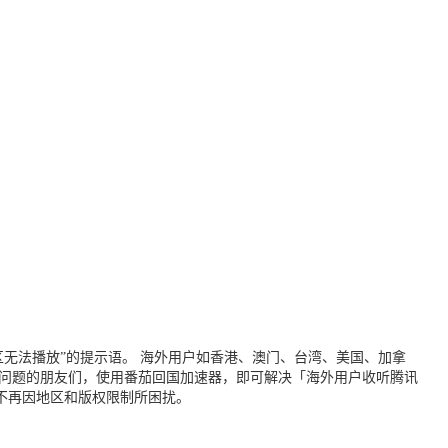
无法播放”的提示语。 海外用户如香港、澳门、台湾、美国、加拿
个问题的朋友们，使用番茄回国加速器，即可解决「海外用户收听腾讯
不再因地区和版权限制所困扰。