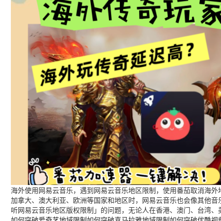
海外使用网易云音乐，遇到网易云音乐地区限制，使用番茄取消海外地
加拿大、澳大利亚、欧洲等国家和地区时，网易云音乐也会像其他音
听网易云音乐地区版权限制」的问题，无论人在香港、澳门、台湾、
如何突破爱奇艺地域限制
如何突破喜马拉雅地域限制
如何突破优酷视