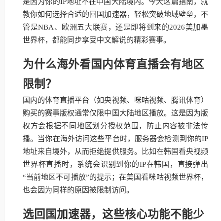
是因为你的IP地址不在中国大陆境内。今天这篇指南，就
教你如何选择合适的回国加速器，轻松突破地域壁垒，不
管是NBA、欧洲五大联赛，还是即将到来的2026美加墨
世界杯，都能同步享受中文解说的精彩赛事。
为什么海外看国内体育直播会有地区
限制？
国内的体育直播平台（如央视频、咪咕视频、腾讯体育）
购买的赛事版权通常仅限中国大陆地区播放。这是因为版
权方会根据不同地区划分授权范围，防止内容被非法传
播。当你在海外访问这些平台时，服务器会检测到你的IP
地址来自境外，从而拒绝提供服务。比如在韩国看央视频
世界杯直播时，系统会识别到你的IP在韩国，直接弹出
“当前地区不可播放”的提示；在美国看咪咕视频世界杯，
也会因为同样的原因被限制访问。
选回国加速器，这些核心功能不能少