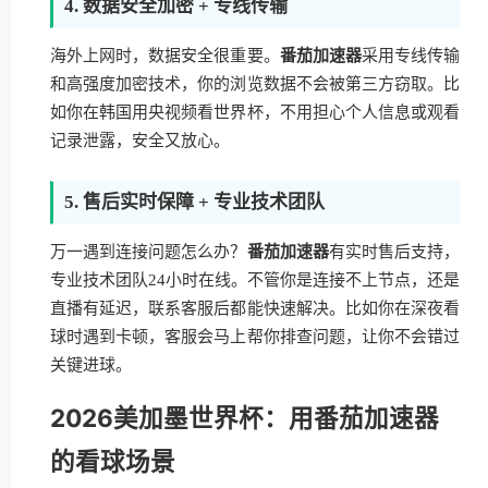
4. 数据安全加密 + 专线传输
海外上网时，数据安全很重要。
番茄加速器
采用专线传输
和高强度加密技术，你的浏览数据不会被第三方窃取。比
如你在韩国用央视频看世界杯，不用担心个人信息或观看
记录泄露，安全又放心。
5. 售后实时保障 + 专业技术团队
万一遇到连接问题怎么办？
番茄加速器
有实时售后支持，
专业技术团队24小时在线。不管你是连接不上节点，还是
直播有延迟，联系客服后都能快速解决。比如你在深夜看
球时遇到卡顿，客服会马上帮你排查问题，让你不会错过
关键进球。
2026美加墨世界杯：用番茄加速器
的看球场景