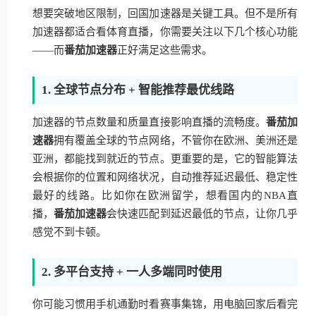
想要突破地区限制，回国加速器是关键工具。但不是所有
加速器都适合看体育直播，你需要关注以下几个核心功能
——而
番茄加速器
正好满足这些需求。
1. 全球节点分布 + 智能推荐最优线路
加速器的节点数量和质量直接影响直播的流畅度。
番茄加
速器
拥有覆盖全球的节点网络，不管你在欧洲、美洲还是
亚洲，都能找到就近的节点。更重要的是，它的智能算法
会根据你的位置和网络状况，自动推荐延迟最低、稳定性
最好的线路。比如你在欧洲留学，想看国内的NBA直
播，
番茄加速器
会快速匹配到延迟最低的节点，让你几乎
感觉不到卡顿。
2. 多平台支持 + 一人多端同时使用
你可能习惯用手机通勤时看赛事集锦，用电脑回家后看完