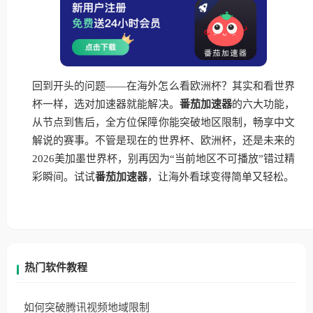
回到开头的问题——在海外怎么看欧洲杯？其实和看世界
杯一样，选对加速器就能解决。
番茄加速器
的六大功能，
从节点到售后，全方位保障你能突破地区限制，畅享中文
解说的赛事。不管是现在的世界杯、欧洲杯，还是未来的
2026美加墨世界杯，别再因为“当前地区不可播放”错过精
彩瞬间。试试
番茄加速器
，让海外看球变得简单又轻松。
热门软件教程
如何突破腾讯视频地域限制