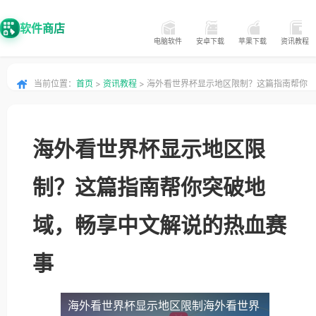
软件商店
电脑软件
安卓下载
苹果下载
资讯教程
当前位置：
首页
>
资讯教程
> 海外看世界杯显示地区限制？这篇指南帮你
突破地域，畅享中文解说的热血赛事
海外看世界杯显示地区限
制？这篇指南帮你突破地
域，畅享中文解说的热血赛
事
海外看世界杯显示地区限制
海外看世界